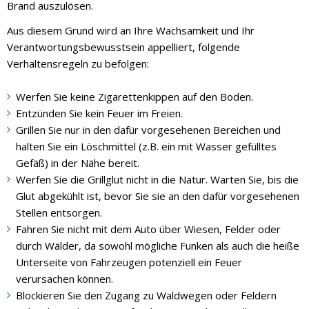
Brand auszulösen.
Aus diesem Grund wird an Ihre Wachsamkeit und Ihr
Verantwortungsbewusstsein appelliert, folgende
Verhaltensregeln zu befolgen:
Werfen Sie keine Zigarettenkippen auf den Boden.
Entzünden Sie kein Feuer im Freien.
Grillen Sie nur in den dafür vorgesehenen Bereichen und
halten Sie ein Löschmittel (z.B. ein mit Wasser gefülltes
Gefäß) in der Nähe bereit.
Werfen Sie die Grillglut nicht in die Natur. Warten Sie, bis die
Glut abgekühlt ist, bevor Sie sie an den dafür vorgesehenen
Stellen entsorgen.
Fahren Sie nicht mit dem Auto über Wiesen, Felder oder
durch Wälder, da sowohl mögliche Funken als auch die heiße
Unterseite von Fahrzeugen potenziell ein Feuer
verursachen können.
Blockieren Sie den Zugang zu Waldwegen oder Feldern