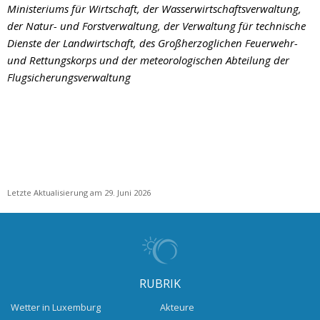
Ministeriums für Wirtschaft, der Wasserwirtschaftsverwaltung,
der Natur- und Forstverwaltung, der Verwaltung für technische
Dienste der Landwirtschaft, des Großherzoglichen Feuerwehr-
und Rettungskorps und der meteorologischen Abteilung der
Flugsicherungsverwaltung
Letzte Aktualisierung am 29. Juni 2026
RUBRIK
Wetter in Luxemburg
Akteure