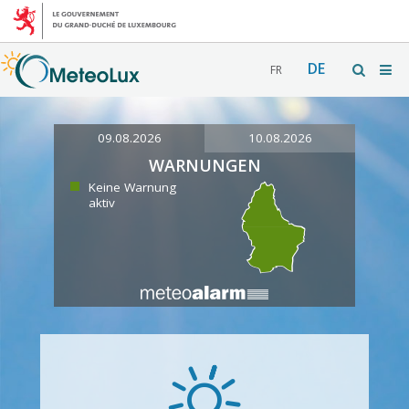
DE
FR
09.08.2026
10.08.2026
WARNUNGEN
Keine Warnung
aktiv