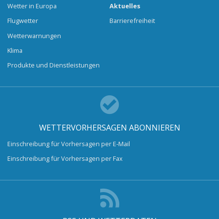
Wetter in Europa
Aktuelles
Flugwetter
Barrierefreiheit
Wetterwarnungen
Klima
Produkte und Dienstleistungen
WETTERVORHERSAGEN ABONNIEREN
Einschreibung für Vorhersagen per E-Mail
Einschreibung für Vorhersagen per Fax