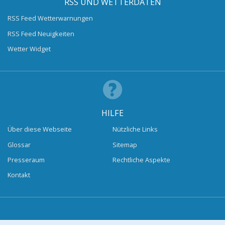
RSS UND WETTERDATEN
RSS Feed Wetterwarnungen
RSS Feed Neuigkeiten
Wetter Widget
HILFE
Über diese Webseite
Nützliche Links
Glossar
Sitemap
Presseraum
Rechtliche Aspekte
Kontakt