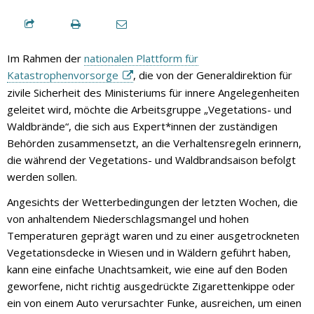
Im Rahmen der
nationalen Plattform für
Katastrophenvorsorge
, die von der Generaldirektion für
zivile Sicherheit des Ministeriums für innere Angelegenheiten
geleitet wird, möchte die Arbeitsgruppe „Vegetations- und
Waldbrände“, die sich aus Expert*innen der zuständigen
Behörden zusammensetzt, an die Verhaltensregeln erinnern,
die während der Vegetations- und Waldbrandsaison befolgt
werden sollen.
Angesichts der Wetterbedingungen der letzten Wochen, die
von anhaltendem Niederschlagsmangel und hohen
Temperaturen geprägt waren und zu einer ausgetrockneten
Vegetationsdecke in Wiesen und in Wäldern geführt haben,
kann eine einfache Unachtsamkeit, wie eine auf den Boden
geworfene, nicht richtig ausgedrückte Zigarettenkippe oder
ein von einem Auto verursachter Funke, ausreichen, um einen