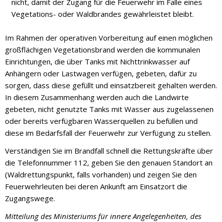
nicht, damit der Zugang für die Feuerwehr im Falle eines
Vegetations- oder Waldbrandes gewährleistet bleibt.
Im Rahmen der operativen Vorbereitung auf einen möglichen
großflächigen Vegetationsbrand werden die kommunalen
Einrichtungen, die über Tanks mit Nichttrinkwasser auf
Anhängern oder Lastwagen verfügen, gebeten, dafür zu
sorgen, dass diese gefüllt und einsatzbereit gehalten werden.
In diesem Zusammenhang werden auch die Landwirte
gebeten, nicht genutzte Tanks mit Wasser aus zugelassenen
oder bereits verfügbaren Wasserquellen zu befüllen und
diese im Bedarfsfall der Feuerwehr zur Verfügung zu stellen.
Verständigen Sie im Brandfall schnell die Rettungskräfte über
die Telefonnummer 112, geben Sie den genauen Standort an
(Waldrettungspunkt, falls vorhanden) und zeigen Sie den
Feuerwehrleuten bei deren Ankunft am Einsatzort die
Zugangswege.
Mitteilung des Ministeriums für innere Angelegenheiten, des