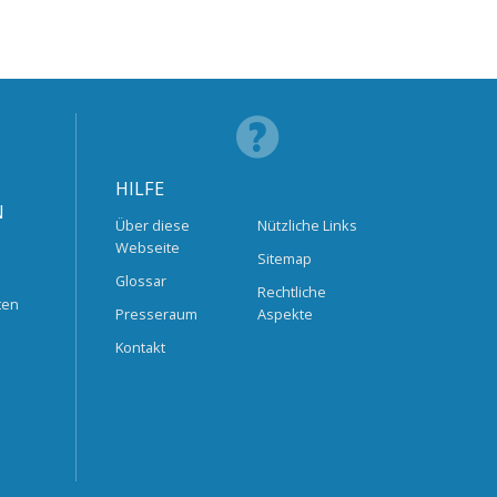
HILFE
N
Über diese
Nützliche Links
Webseite
Sitemap
Glossar
Rechtliche
ten
Presseraum
Aspekte
Kontakt