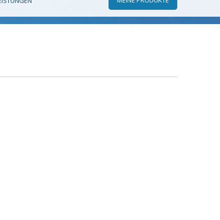
EISTUNGEN