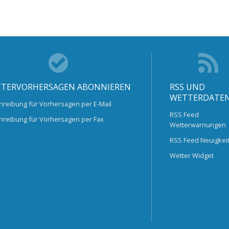
TERVORHERSAGEN ABONNIEREN
RSS UND
WETTERDATE
hreibung für Vorhersagen per E-Mail
RSS Feed
hreibung für Vorhersagen per Fax
Wetterwarnungen
RSS Feed Neuigkei
Wetter Widget