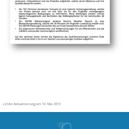
Letzte Aktualisierung am 10. Mai 2019