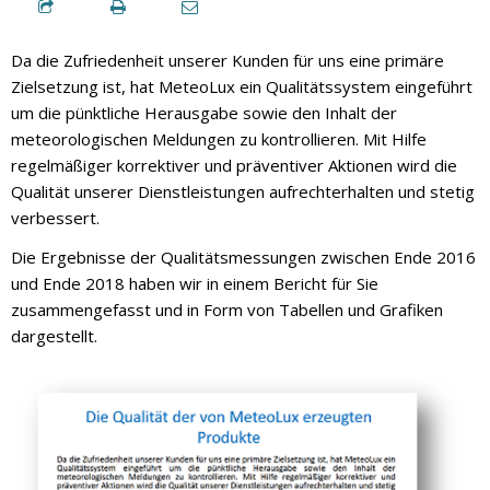
Da die Zufriedenheit unserer Kunden für uns eine primäre
Zielsetzung ist, hat MeteoLux ein Qualitätssystem eingeführt
um die pünktliche Herausgabe sowie den Inhalt der
meteorologischen Meldungen zu kontrollieren. Mit Hilfe
regelmäßiger korrektiver und präventiver Aktionen wird die
Qualität unserer Dienstleistungen aufrechterhalten und stetig
verbessert.
Die Ergebnisse der Qualitätsmessungen zwischen Ende 2016
und Ende 2018 haben wir in einem Bericht für Sie
zusammengefasst und in Form von Tabellen und Grafiken
dargestellt.