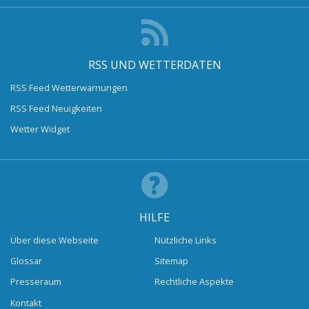
RSS UND WETTERDATEN
RSS Feed Wetterwarnungen
RSS Feed Neuigkeiten
Wetter Widget
HILFE
Über diese Webseite
Nützliche Links
Glossar
Sitemap
Presseraum
Rechtliche Aspekte
Kontakt