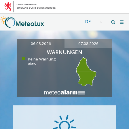
DE
FR
06.08.2026
07.08.2026
WARNUNGEN
Keine Warnung
aktiv