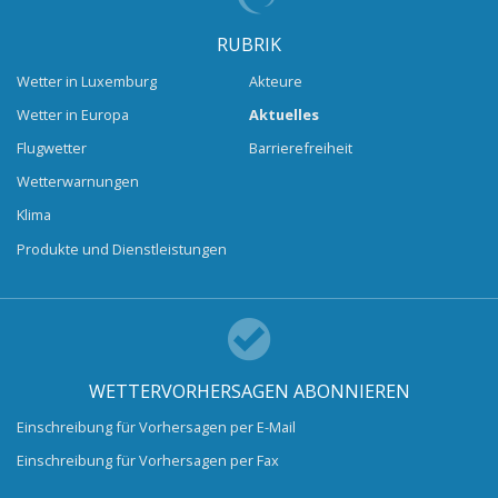
RUBRIK
Wetter in Luxemburg
Akteure
Wetter in Europa
Aktuelles
Flugwetter
Barrierefreiheit
Wetterwarnungen
Klima
Produkte und Dienstleistungen
WETTERVORHERSAGEN ABONNIEREN
Einschreibung für Vorhersagen per E-Mail
Einschreibung für Vorhersagen per Fax