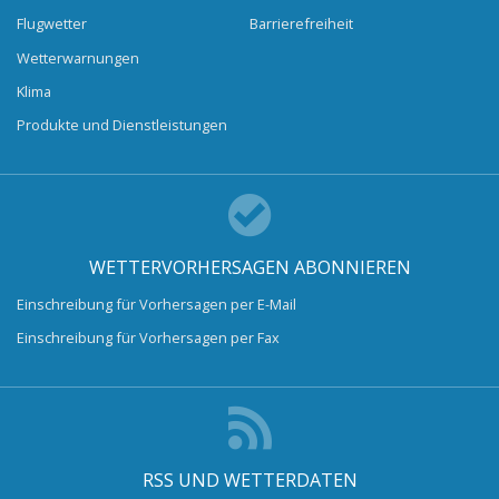
Flugwetter
Barrierefreiheit
Wetterwarnungen
Klima
Produkte und Dienstleistungen
WETTERVORHERSAGEN ABONNIEREN
Einschreibung für Vorhersagen per E-Mail
Einschreibung für Vorhersagen per Fax
RSS UND WETTERDATEN