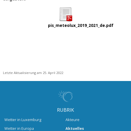
pis_meteolux_2019_2021_de.pdf
Letzte Aktualisierung am 25. April 2022
RUBRIK
Wetter in Luxemburg
Akteure
Wetter in Europa
Aktuelles