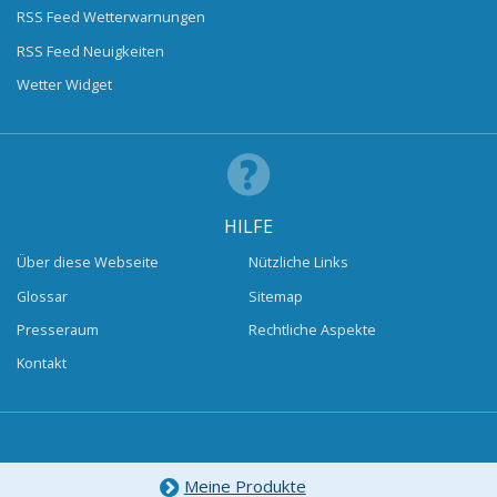
RSS Feed Wetterwarnungen
RSS Feed Neuigkeiten
Wetter Widget
HILFE
Über diese Webseite
Nützliche Links
Glossar
Sitemap
Presseraum
Rechtliche Aspekte
Kontakt
Meine Produkte