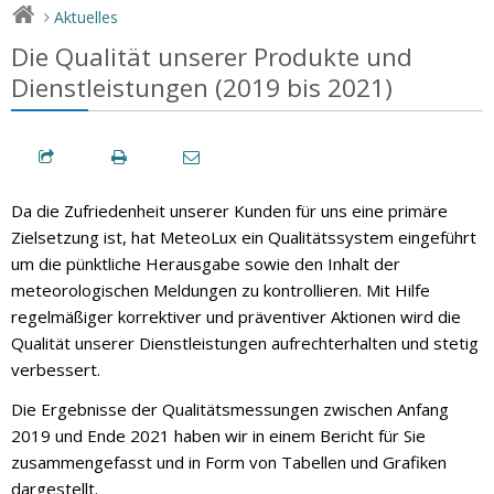
Aktuelles
>
Die Qualität unserer Produkte und
Dienstleistungen (2019 bis 2021)
Da die Zufriedenheit unserer Kunden für uns eine primäre
Zielsetzung ist, hat MeteoLux ein Qualitätssystem eingeführt
um die pünktliche Herausgabe sowie den Inhalt der
meteorologischen Meldungen zu kontrollieren. Mit Hilfe
regelmäßiger korrektiver und präventiver Aktionen wird die
Qualität unserer Dienstleistungen aufrechterhalten und stetig
verbessert.
Die Ergebnisse der Qualitätsmessungen zwischen Anfang
2019 und Ende 2021 haben wir in einem Bericht für Sie
zusammengefasst und in Form von Tabellen und Grafiken
dargestellt.