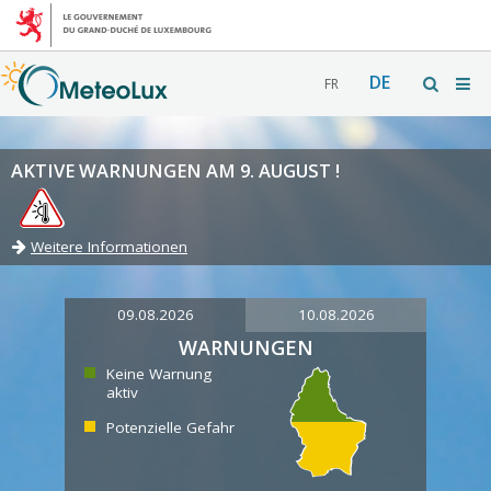
DE
FR
AKTIVE WARNUNGEN AM 9. AUGUST !
Weitere Informationen
09.08.2026
10.08.2026
WARNUNGEN
Keine Warnung
aktiv
Potenzielle Gefahr