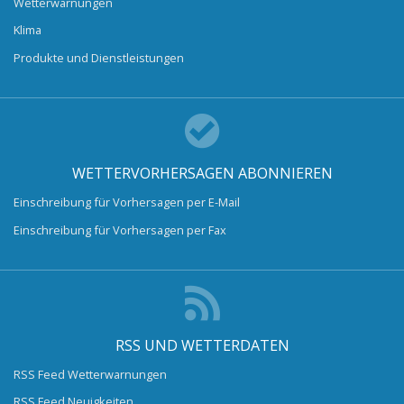
Wetterwarnungen
Klima
Produkte und Dienstleistungen
WETTERVORHERSAGEN ABONNIEREN
Einschreibung für Vorhersagen per E-Mail
Einschreibung für Vorhersagen per Fax
RSS UND WETTERDATEN
RSS Feed Wetterwarnungen
RSS Feed Neuigkeiten