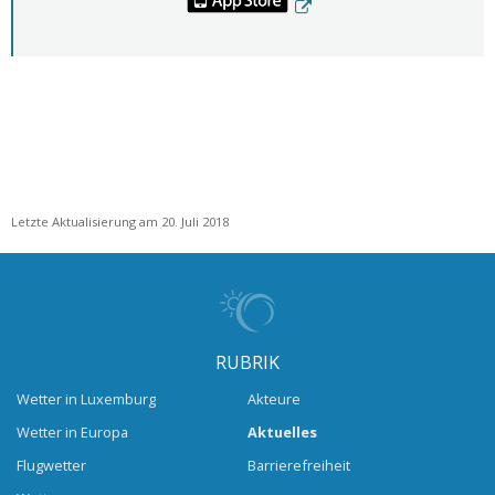
Letzte Aktualisierung am 20. Juli 2018
RUBRIK
Wetter in Luxemburg
Akteure
Wetter in Europa
Aktuelles
Flugwetter
Barrierefreiheit