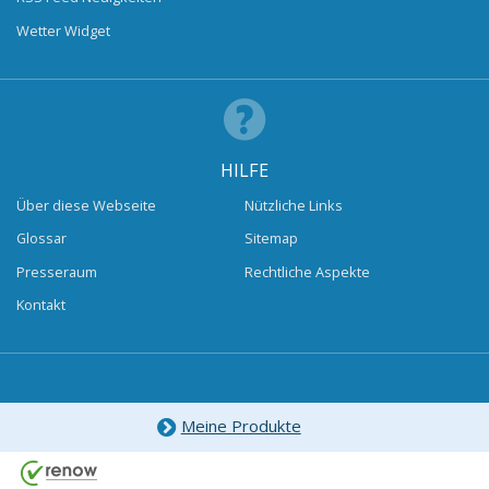
Wetter Widget
HILFE
Über diese Webseite
Nützliche Links
Glossar
Sitemap
Presseraum
Rechtliche Aspekte
Kontakt
Meine Produkte