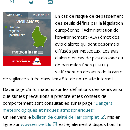
En cas de risque de dépassement
des seuils définis par la législation
européenne, l’Administration de
l’environnement (AEV) émet des
avis d’alerte qui sont désormais
diffusés par MeteoLux. Les avis
d’alerte en cas de pics d’ozone ou
de particules fines (PM10)
s’affichent en dessous de la carte
de vigilance située dans l’en-tête de notre site internet.
Davantage d’informations sur les définitions des seuils ainsi
que sur les précautions à prendre et les conseils de
comportement sont consultables sur la page
"Dangers
météorologiques et risques atmosphériques"
.
Un lien vers le
bulletin de qualité de l’air complet
, mis en
ligne sur
www.emwelt.lu
est également à disposition. En