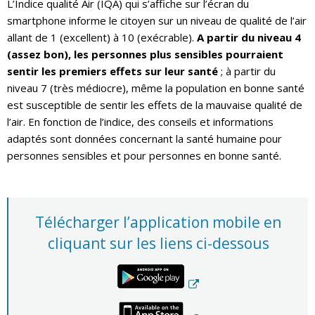
L’Indice qualité Air (IQA) qui s’affiche sur l’écran du
smartphone informe le citoyen sur un niveau de qualité de l’air
allant de 1 (excellent) à 10 (exécrable).
A partir du niveau 4
(assez bon), les personnes plus sensibles pourraient
sentir les premiers effets sur leur santé
; à partir du
niveau 7 (très médiocre), même la population en bonne santé
est susceptible de sentir les effets de la mauvaise qualité de
l’air. En fonction de l’indice, des conseils et informations
adaptés sont données concernant la santé humaine pour
personnes sensibles et pour personnes en bonne santé.
Télécharger l’application mobile en
cliquant sur les liens ci-dessous