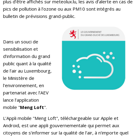
plus d’être affichés sur meteolux.lu, les avis d’alerte en cas de
pics de pollution à l’ozone ou aux PM10 sont intégrés au
bulletin de prévisions grand-public.
Dans un souci de
sensibilisation et
d’information du grand
public quant à la qualité
de l’air au Luxembourg,
le Ministère de
l’environnement, en
partenariat avec l’AEV
lance l’application
mobile "
Meng Loft
".
L’Appli mobile "Meng Loft", téléchargeable sur Apple et
Android, est une appli gouvernementale qui permet aux
citoyens de s’informer sur la qualité de l’air, à n’importe quel