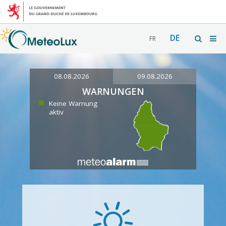
DE
FR
08.08.2026
09.08.2026
WARNUNGEN
Keine Warnung
aktiv