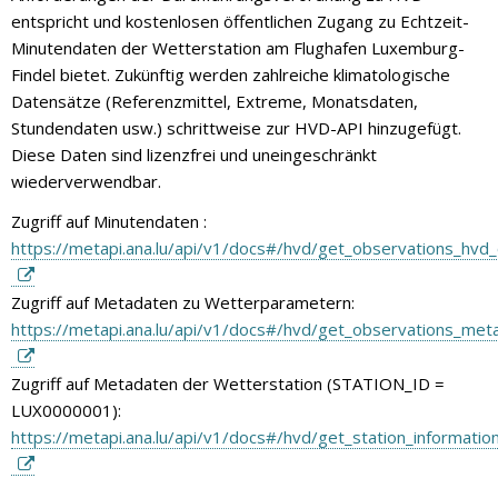
entspricht und kostenlosen öffentlichen Zugang zu Echtzeit-
Minutendaten der Wetterstation am Flughafen Luxemburg-
Findel bietet. Zukünftig werden zahlreiche klimatologische
Datensätze (Referenzmittel, Extreme, Monatsdaten,
Stundendaten usw.) schrittweise zur HVD-API hinzugefügt.
Diese Daten sind lizenzfrei und uneingeschränkt
wiederverwendbar.
Zugriff auf Minutendaten :
https://metapi.ana.lu/api/v1/docs#/hvd/get_observations_hvd
Zugriff auf Metadaten zu Wetterparametern:
https://metapi.ana.lu/api/v1/docs#/hvd/get_observations_me
Zugriff auf Metadaten der Wetterstation (STATION_ID =
LUX0000001):
https://metapi.ana.lu/api/v1/docs#/hvd/get_station_informatio