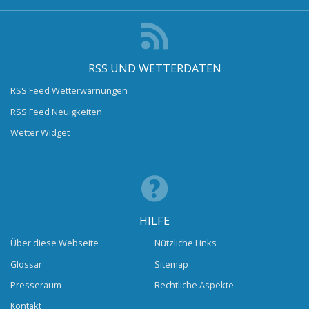
RSS UND WETTERDATEN
RSS Feed Wetterwarnungen
RSS Feed Neuigkeiten
Wetter Widget
HILFE
Über diese Webseite
Nützliche Links
Glossar
Sitemap
Presseraum
Rechtliche Aspekte
Kontakt