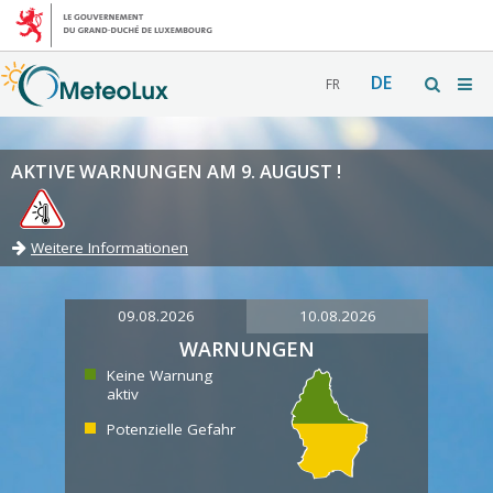
DE
FR
AKTIVE WARNUNGEN AM 9. AUGUST !
Weitere Informationen
09.08.2026
10.08.2026
WARNUNGEN
Keine Warnung
aktiv
Potenzielle Gefahr