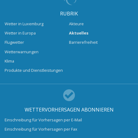
RUBRIK
Wetter in Luxemburg
Akteure
Wetter in Europa
Aktuelles
Flugwetter
Barrierefreiheit
Wetterwarnungen
Klima
Produkte und Dienstleistungen
WETTERVORHERSAGEN ABONNIEREN
Einschreibung für Vorhersagen per E-Mail
Einschreibung für Vorhersagen per Fax