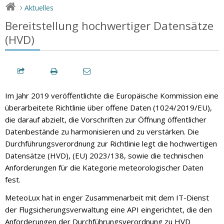
Aktuelles
>
Bereitstellung hochwertiger Datensätze
(HVD)
Im Jahr 2019 veröffentlichte die Europäische Kommission eine
überarbeitete Richtlinie über offene Daten (1024/2019/EU),
die darauf abzielt, die Vorschriften zur Öffnung öffentlicher
Datenbestände zu harmonisieren und zu verstärken. Die
Durchführungsverordnung zur Richtlinie legt die hochwertigen
Datensätze (HVD), (EU) 2023/138, sowie die technischen
Anforderungen für die Kategorie meteorologischer Daten
fest.
MeteoLux hat in enger Zusammenarbeit mit dem IT-Dienst
der Flugsicherungsverwaltung eine API eingerichtet, die den
Anforderungen der Durchführungsverordnung zu HVD