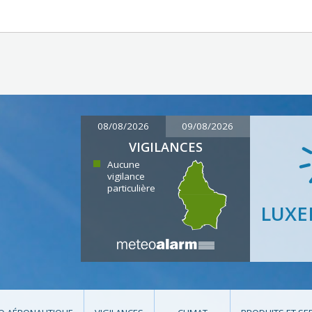
08/08/2026
09/08/2026
VIGILANCES
Aucune
vigilance
particulière
LUX