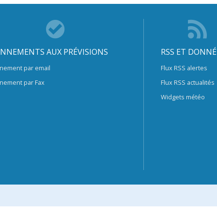
NNEMENTS AUX PRÉVISIONS
RSS ET DONNÉ
nement par email
Flux RSS alertes
nement par Fax
Flux RSS actualités
Widgets météo