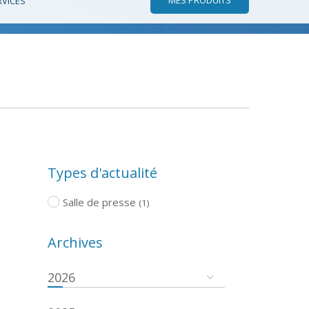
RVICES
Types d'actualité
Salle de presse
(1)
Archives
2026