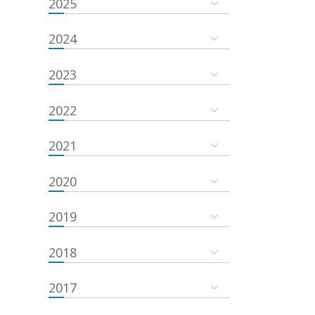
2025
2024
2023
2022
2021
2020
2019
2018
2017