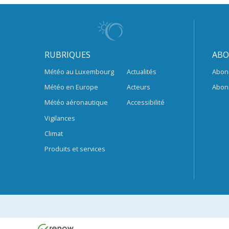
RUBRIQUES
ABO
Météo au Luxembourg
Actualités
Abon
Météo en Europe
Acteurs
Abon
Météo aéronautique
Accessibilité
Vigilances
Climat
Produits et services