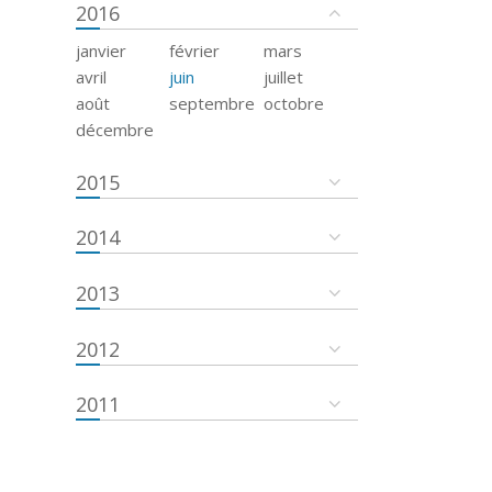
2016
janvier
février
mars
avril
juin
juillet
août
septembre
octobre
décembre
2015
2014
2013
2012
2011