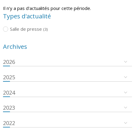
Il n'y a pas d'actualités pour cette période.
Types d'actualité
Salle de presse
(3)
Archives
2026
2025
2024
2023
2022