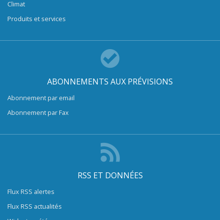
Climat
Produits et services
ABONNEMENTS AUX PRÉVISIONS
Abonnement par email
Abonnement par Fax
RSS ET DONNÉES
Flux RSS alertes
Flux RSS actualités