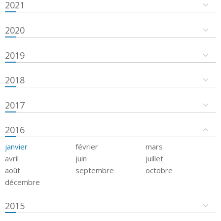
2021
2020
2019
2018
2017
2016
janvier
février
mars
avril
juin
juillet
août
septembre
octobre
décembre
2015