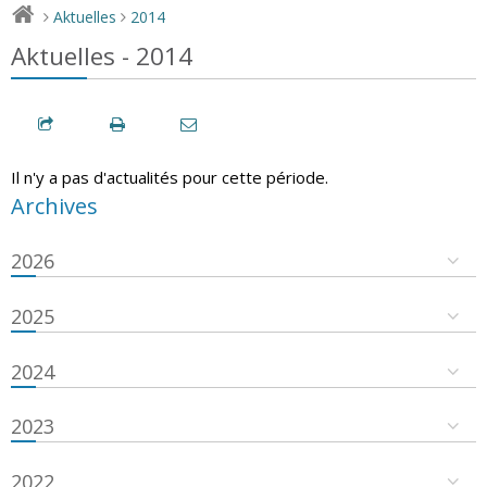
Aktuelles
2014
>
>
Aktuelles - 2014
Il n'y a pas d'actualités pour cette période.
Archives
2026
2025
2024
2023
2022