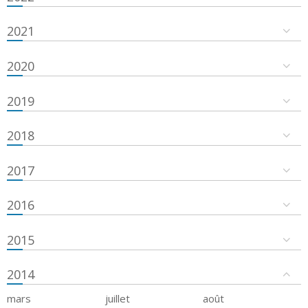
2021
2020
2019
2018
2017
2016
2015
2014
mars
juillet
août