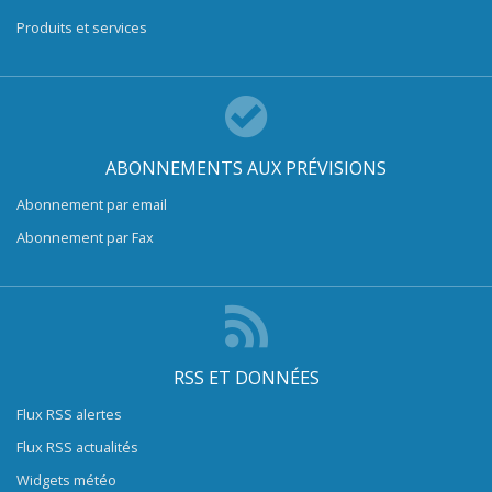
Produits et services
ABONNEMENTS AUX PRÉVISIONS
Abonnement par email
Abonnement par Fax
RSS ET DONNÉES
Flux RSS alertes
Flux RSS actualités
Widgets météo