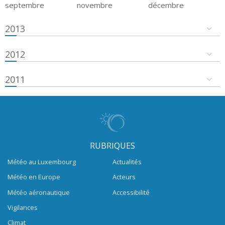
septembre
novembre
décembre
2013
2012
2011
RUBRIQUES
Météo au Luxembourg
Actualités
Météo en Europe
Acteurs
Météo aéronautique
Accessibilité
Vigilances
Climat