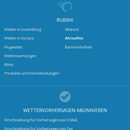
RUBRIK
Wetter in Luxemburg
Akteure
Wetter in Europa
Aktuelles
Flugwetter
Barrierefreiheit
Wetterwarnungen
Klima
Produkte und Dienstleistungen
WETTERVORHERSAGEN ABONNIEREN
Einschreibung für Vorhersagen per E-Mail
Einschreibung für Vorhersagen per Fax