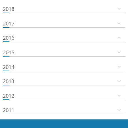
2018
2017
2016
2015
2014
2013
2012
2011