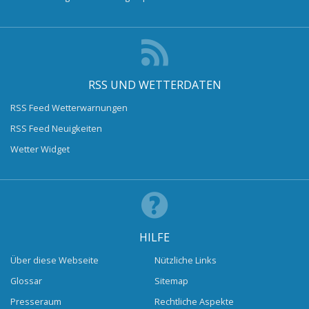
RSS UND WETTERDATEN
RSS Feed Wetterwarnungen
RSS Feed Neuigkeiten
Wetter Widget
HILFE
Über diese Webseite
Nützliche Links
Glossar
Sitemap
Presseraum
Rechtliche Aspekte