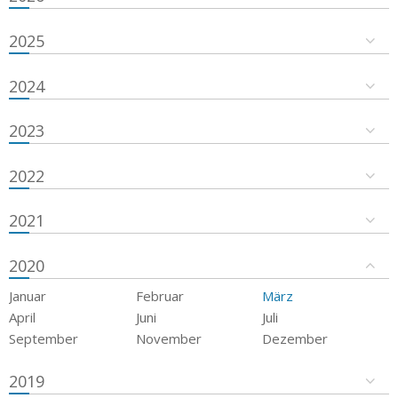
2025
2024
2023
2022
2021
2020
Januar
Februar
März
April
Juni
Juli
September
November
Dezember
2019