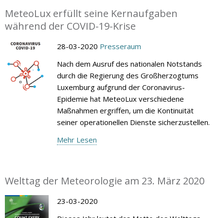
MeteoLux erfüllt seine Kernaufgaben
während der COVID-19-Krise
28-03-2020
Presseraum
Nach dem Ausruf des nationalen Notstands
durch die Regierung des Großherzogtums
Luxemburg aufgrund der Coronavirus-
Epidemie hat MeteoLux verschiedene
Maßnahmen ergriffen, um die Kontinuität
seiner operationellen Dienste sicherzustellen.
Mehr Lesen
Welttag der Meteorologie am 23. März 2020
23-03-2020