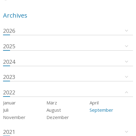
Archives
2026
2025
2024
2023
2022
Januar
März
April
Juli
August
September
November
Dezember
2021