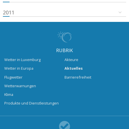
2011
RUBRIK
Wetter in Luxemburg
Akteure
Wetter in Europa
Aktuelles
Flugwetter
Barrierefreiheit
Wetterwarnungen
Klima
Produkte und Dienstleistungen