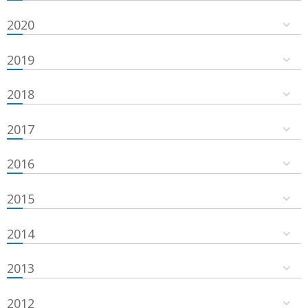
2020
2019
2018
2017
2016
2015
2014
2013
2012