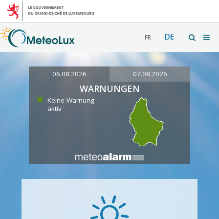
DE
FR
06.08.2026
07.08.2026
WARNUNGEN
Keine Warnung
aktiv