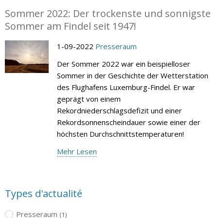
Sommer 2022: Der trockenste und sonnigste
Sommer am Findel seit 1947!
1-09-2022
Presseraum
Der Sommer 2022 war ein beispielloser
Sommer in der Geschichte der Wetterstation
des Flughafens Luxemburg-Findel. Er war
geprägt von einem
Rekordniederschlagsdefizit und einer
Rekordsonnenscheindauer sowie einer der
höchsten Durchschnittstemperaturen!
Mehr Lesen
Types d'actualité
Presseraum
(1)