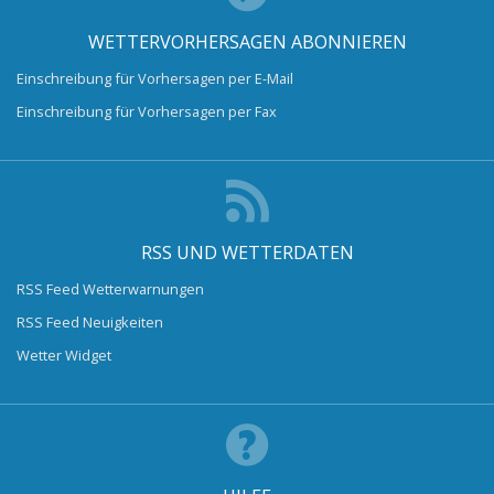
WETTERVORHERSAGEN ABONNIEREN
Einschreibung für Vorhersagen per E-Mail
Einschreibung für Vorhersagen per Fax
RSS UND WETTERDATEN
RSS Feed Wetterwarnungen
RSS Feed Neuigkeiten
Wetter Widget