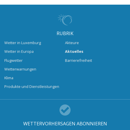
RUBRIK
Wetter in Luxemburg
Akteure
Wetter in Europa
Aktuelles
Flugwetter
Barrierefreiheit
Wetterwarnungen
Klima
Produkte und Dienstleistungen
WETTERVORHERSAGEN ABONNIEREN