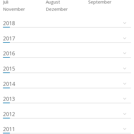
Juli
August
September
November
Dezember
2018
2017
2016
2015
2014
2013
2012
2011