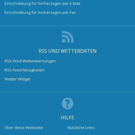
Einschreibung für Vorhersagen per E-Mail
Einschreibung für Vorhersagen per Fax
RSS UND WETTERDATEN
RSS Feed Wetterwarnungen
RSS Feed Neuigkeiten
Wetter Widget
HILFE
Über diese Webseite
Nützliche Links