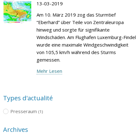
13-03-2019
Am 10. März 2019 zog das Sturmtief
“Eberhard” über Teile von Zentraleuropa
hinweg und sorgte für signifikante
Windschäden. Am Flughafen Luxemburg-Findel
wurde eine maximale Windgeschwindigkeit
von 105,5 km/h während des Sturms
gemessen.
Mehr Lesen
Types d'actualité
Presseraum
(1)
Archives