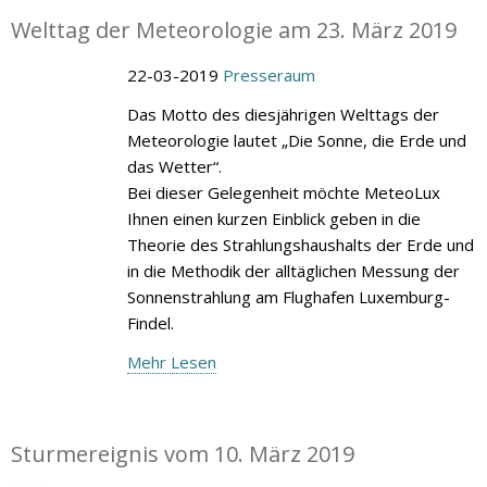
Welttag der Meteorologie am 23. März 2019
22-03-2019
Presseraum
Das Motto des diesjährigen Welttags der
Meteorologie lautet „Die Sonne, die Erde und
das Wetter“.
Bei dieser Gelegenheit möchte MeteoLux
Ihnen einen kurzen Einblick geben in die
Theorie des Strahlungshaushalts der Erde und
in die Methodik der alltäglichen Messung der
Sonnenstrahlung am Flughafen Luxemburg-
Findel.
Mehr Lesen
Sturmereignis vom 10. März 2019