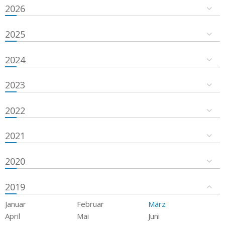
2026
2025
2024
2023
2022
2021
2020
2019
Januar
Februar
März
April
Mai
Juni