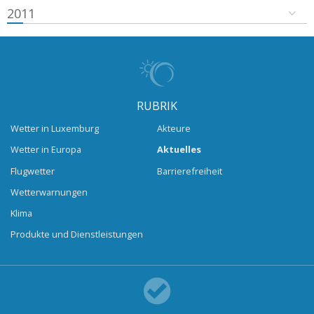
2011
RUBRIK
Wetter in Luxemburg
Akteure
Wetter in Europa
Aktuelles
Flugwetter
Barrierefreiheit
Wetterwarnungen
Klima
Produkte und Dienstleistungen