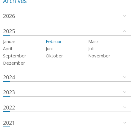
Archives
2026
2025
Januar
Februar
März
April
Juni
Juli
September
Oktober
November
Dezember
2024
2023
2022
2021