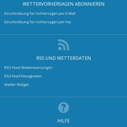
WETTERVORHERSAGEN ABONNIEREN
Einschreibung für Vorhersagen per E-Mail
Einschreibung für Vorhersagen per Fax
RSS UND WETTERDATEN
RSS Feed Wetterwarnungen
RSS Feed Neuigkeiten
Wetter Widget
HILFE