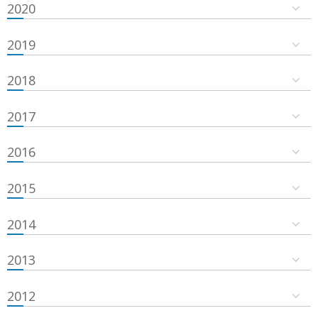
2020
2019
2018
2017
2016
2015
2014
2013
2012