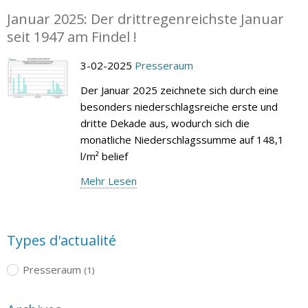
Januar 2025: Der drittregenreichste Januar
seit 1947 am Findel !
3-02-2025
Presseraum
Der Januar 2025 zeichnete sich durch eine
besonders niederschlagsreiche erste und
dritte Dekade aus, wodurch sich die
monatliche Niederschlagssumme auf 148,1
l/m² belief
Mehr Lesen
Types d'actualité
Presseraum
(1)