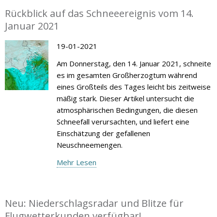
Rückblick auf das Schneeereignis vom 14.
Januar 2021
19-01-2021
Am Donnerstag, den 14. Januar 2021, schneite
es im gesamten Großherzogtum während
eines Großteils des Tages leicht bis zeitweise
mäßig stark. Dieser Artikel untersucht die
atmosphärischen Bedingungen, die diesen
Schneefall verursachten, und liefert eine
Einschätzung der gefallenen
Neuschneemengen.
Mehr Lesen
Neu: Niederschlagsradar und Blitze für
Flugwetterkunden verfügbar!