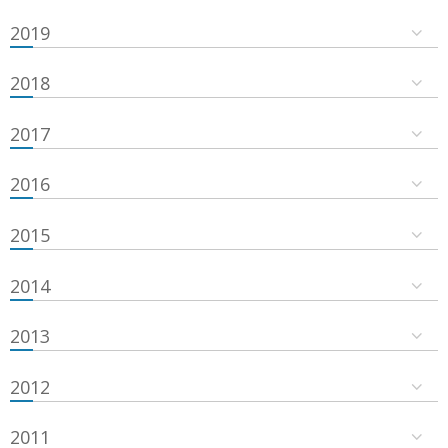
2019
2018
2017
2016
2015
2014
2013
2012
2011