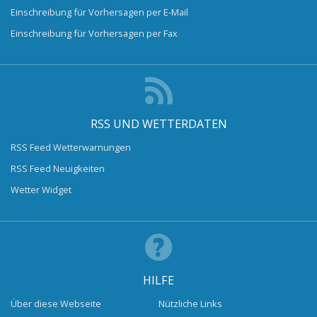
Einschreibung für Vorhersagen per E-Mail
Einschreibung für Vorhersagen per Fax
RSS UND WETTERDATEN
RSS Feed Wetterwarnungen
RSS Feed Neuigkeiten
Wetter Widget
HILFE
Über diese Webseite
Nützliche Links