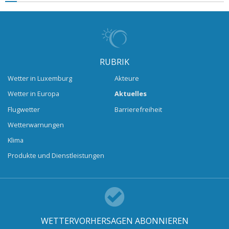
RUBRIK
Wetter in Luxemburg
Akteure
Wetter in Europa
Aktuelles
Flugwetter
Barrierefreiheit
Wetterwarnungen
Klima
Produkte und Dienstleistungen
WETTERVORHERSAGEN ABONNIEREN