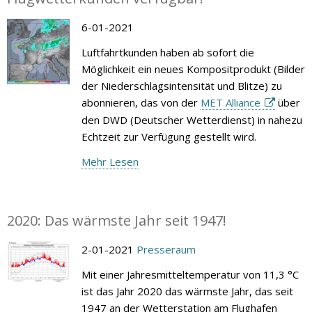
6-01-2021
Luftfahrtkunden haben ab sofort die
Möglichkeit ein neues Kompositprodukt (Bilder
der Niederschlagsintensität und Blitze) zu
abonnieren, das von der
MET Alliance
über
den DWD (Deutscher Wetterdienst) in nahezu
Echtzeit zur Verfügung gestellt wird.
Mehr Lesen
2020: Das wärmste Jahr seit 1947!
2-01-2021
Presseraum
Mit einer Jahresmitteltemperatur von 11,3 °C
ist das Jahr 2020 das wärmste Jahr, das seit
1947 an der Wetterstation am Flughafen