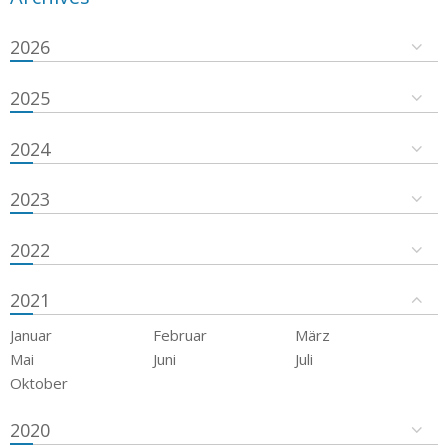
2026
2025
2024
2023
2022
2021
Januar
Februar
März
Mai
Juni
Juli
Oktober
2020