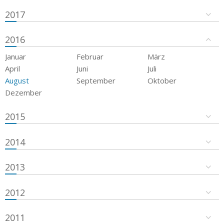
2017
2016
Januar
Februar
März
April
Juni
Juli
August
September
Oktober
Dezember
2015
2014
2013
2012
2011