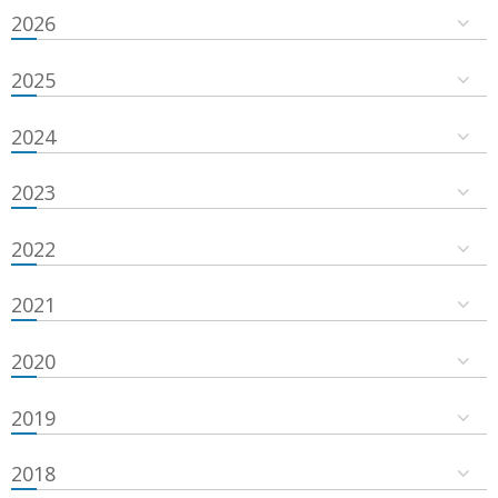
2026
2025
2024
2023
2022
2021
2020
2019
2018