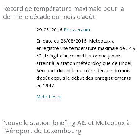
Record de température maximale pour la
dernière décade du mois d’août
29-08-2016
Presseraum
En date du 26/08/2016, MeteoLux a
enregistré une température maximale de 34.9
°C. Il s’agit d’un record historique jamais
atteint à la station météorologique de Findel-
Aéroport durant la dernière décade du mois
d’août depuis le début des enregistrements
en 1947.
Mehr Lesen
Nouvelle station briefing AIS et MeteoLux à
l’Aéroport du Luxembourg