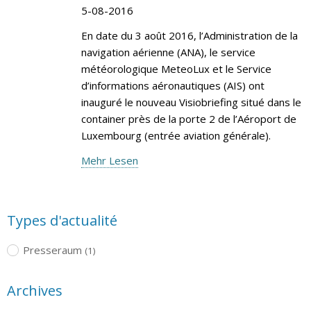
5-08-2016
En date du 3 août 2016, l’Administration de la
navigation aérienne (ANA), le service
météorologique MeteoLux et le Service
d’informations aéronautiques (AIS) ont
inauguré le nouveau Visiobriefing situé dans le
container près de la porte 2 de l’Aéroport de
Luxembourg (entrée aviation générale).
Mehr Lesen
Types d'actualité
Presseraum
(1)
Archives