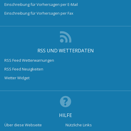
Einschreibung für Vorhersagen per E-Mail
Einschreibung für Vorhersagen per Fax
RSS UND WETTERDATEN
RSS Feed Wetterwarnungen
RSS Feed Neuigkeiten
Wetter Widget
HILFE
Über diese Webseite
Nützliche Links