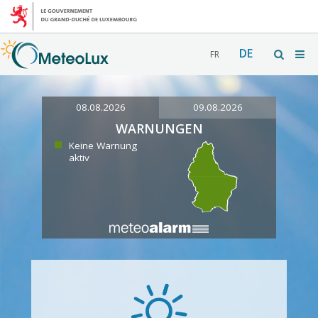
DE
FR
08.08.2026
09.08.2026
WARNUNGEN
Keine Warnung
aktiv