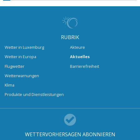
RUBRIK
Wetter in Luxemburg
Akteure
Wetter in Europa
Aktuelles
Flugwetter
Barrierefreiheit
Wetterwarnungen
Klima
Produkte und Dienstleistungen
WETTERVORHERSAGEN ABONNIEREN