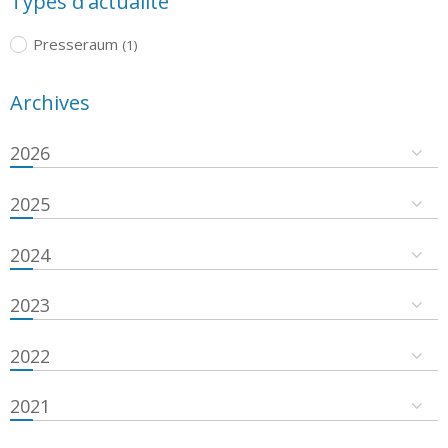
Types d'actualité
Presseraum
(1)
Archives
2026
2025
2024
2023
2022
2021