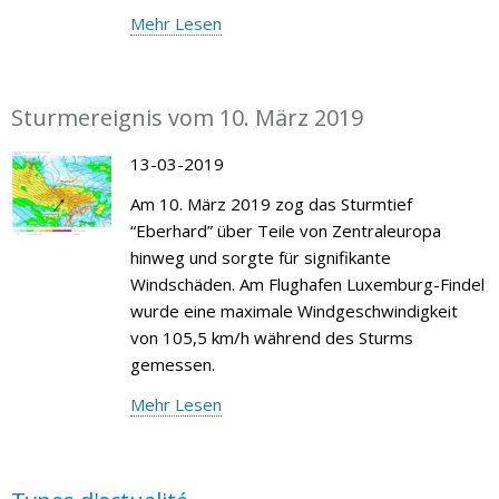
Mehr Lesen
Sturmereignis vom 10. März 2019
13-03-2019
Am 10. März 2019 zog das Sturmtief
“Eberhard” über Teile von Zentraleuropa
hinweg und sorgte für signifikante
Windschäden. Am Flughafen Luxemburg-Findel
wurde eine maximale Windgeschwindigkeit
von 105,5 km/h während des Sturms
gemessen.
Mehr Lesen