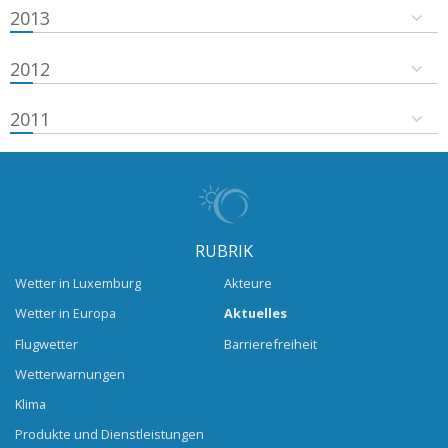
2013
2012
2011
RUBRIK
Wetter in Luxemburg
Akteure
Wetter in Europa
Aktuelles
Flugwetter
Barrierefreiheit
Wetterwarnungen
Klima
Produkte und Dienstleistungen