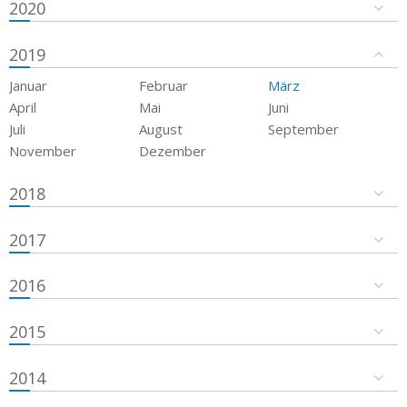
2020
2019
Januar
Februar
März
April
Mai
Juni
Juli
August
September
November
Dezember
2018
2017
2016
2015
2014