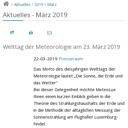
Aktuelles
2019
März
>
>
>
Aktuelles - März 2019
Welttag der Meteorologie am 23. März 2019
22-03-2019
Presseraum
Das Motto des diesjährigen Welttags der
Meteorologie lautet „Die Sonne, die Erde und
das Wetter“.
Bei dieser Gelegenheit möchte MeteoLux
Ihnen einen kurzen Einblick geben in die
Theorie des Strahlungshaushalts der Erde und
in die Methodik der alltäglichen Messung der
Sonnenstrahlung am Flughafen Luxemburg-
Findel.