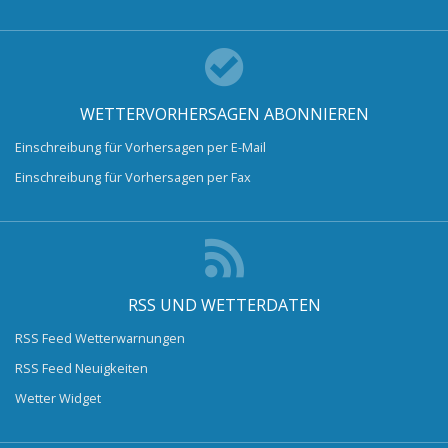
WETTERVORHERSAGEN ABONNIEREN
Einschreibung für Vorhersagen per E-Mail
Einschreibung für Vorhersagen per Fax
RSS UND WETTERDATEN
RSS Feed Wetterwarnungen
RSS Feed Neuigkeiten
Wetter Widget