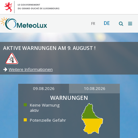
DE
FR
AKTIVE WARNUNGEN AM 9. AUGUST !
Weitere Informationen
09.08.2026
10.08.2026
WARNUNGEN
Keine Warnung
aktiv
Potenzielle Gefahr