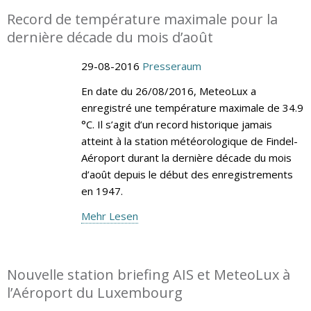
Record de température maximale pour la
dernière décade du mois d’août
29-08-2016
Presseraum
En date du 26/08/2016, MeteoLux a
enregistré une température maximale de 34.9
°C. Il s’agit d’un record historique jamais
atteint à la station météorologique de Findel-
Aéroport durant la dernière décade du mois
d’août depuis le début des enregistrements
en 1947.
Mehr Lesen
Nouvelle station briefing AIS et MeteoLux à
l’Aéroport du Luxembourg