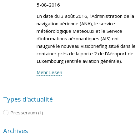
5-08-2016
En date du 3 août 2016, l’Administration de la
navigation aérienne (ANA), le service
météorologique MeteoLux et le Service
d’informations aéronautiques (AIS) ont
inauguré le nouveau Visiobriefing situé dans le
container près de la porte 2 de l’Aéroport de
Luxembourg (entrée aviation générale).
Mehr Lesen
Types d'actualité
Presseraum
(1)
Archives