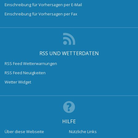
Einschreibung für Vorhersagen per E-Mail
Einschreibung für Vorhersagen per Fax
RSS UND WETTERDATEN
RSS Feed Wetterwarnungen
RSS Feed Neuigkeiten
Wetter Widget
HILFE
Über diese Webseite
Nützliche Links