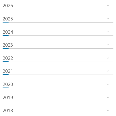
2026
2025
2024
2023
2022
2021
2020
2019
2018