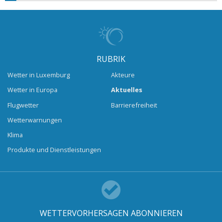
RUBRIK
Wetter in Luxemburg
Akteure
Wetter in Europa
Aktuelles
Flugwetter
Barrierefreiheit
Wetterwarnungen
Klima
Produkte und Dienstleistungen
WETTERVORHERSAGEN ABONNIEREN