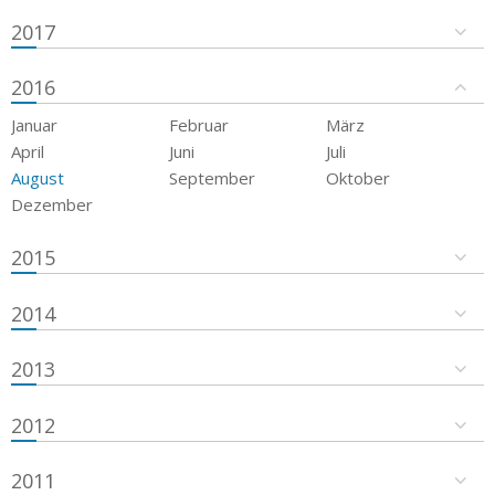
2017
2016
Januar
Februar
März
April
Juni
Juli
August
September
Oktober
Dezember
2015
2014
2013
2012
2011