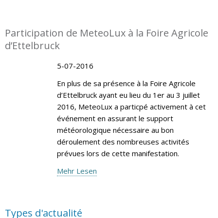
Participation de MeteoLux à la Foire Agricole
d’Ettelbruck
5-07-2016
En plus de sa présence à la Foire Agricole
d’Ettelbruck ayant eu lieu du 1er au 3 juillet
2016, MeteoLux a particpé activement à cet
événement en assurant le support
météorologique nécessaire au bon
déroulement des nombreuses activités
prévues lors de cette manifestation.
Mehr Lesen
Types d'actualité