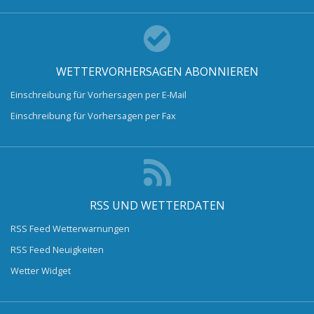
WETTERVORHERSAGEN ABONNIEREN
Einschreibung für Vorhersagen per E-Mail
Einschreibung für Vorhersagen per Fax
RSS UND WETTERDATEN
RSS Feed Wetterwarnungen
RSS Feed Neuigkeiten
Wetter Widget