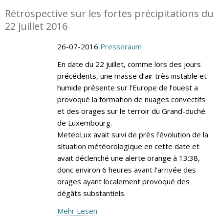
Rétrospective sur les fortes précipitations du
22 juillet 2016
26-07-2016
Presseraum
En date du 22 juillet, comme lors des jours
précédents, une masse d’air très instable et
humide présente sur l’Europe de l’ouest a
provoqué la formation de nuages convectifs
et des orages sur le terroir du Grand-duché
de Luxembourg.
MeteoLux avait suivi de près l’évolution de la
situation météorologique en cette date et
avait déclenché une alerte orange à 13:38,
donc environ 6 heures avant l’arrivée des
orages ayant localement provoqué des
dégâts substantiels.
Mehr Lesen