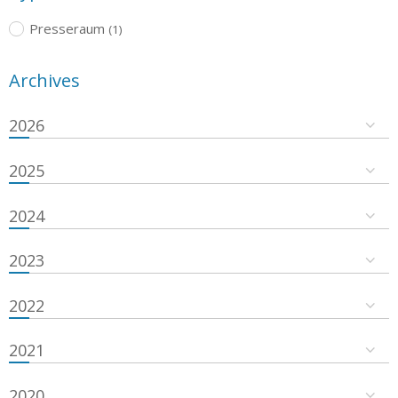
Presseraum
(1)
Archives
2026
2025
2024
2023
2022
2021
2020