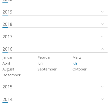
2019
2018
2017
2016
Januar
Februar
März
April
Juni
Juli
August
September
Oktober
Dezember
2015
2014