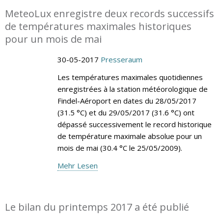
MeteoLux enregistre deux records successifs
de températures maximales historiques
pour un mois de mai
30-05-2017
Presseraum
Les températures maximales quotidiennes
enregistrées à la station météorologique de
Findel-Aéroport en dates du 28/05/2017
(31.5 °C) et du 29/05/2017 (31.6 °C) ont
dépassé successivement le record historique
de température maximale absolue pour un
mois de mai (30.4 °C le 25/05/2009).
Mehr Lesen
Le bilan du printemps 2017 a été publié