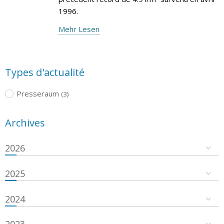
1996.
Mehr Lesen
Types d'actualité
Presseraum
(3)
Archives
2026
2025
2024