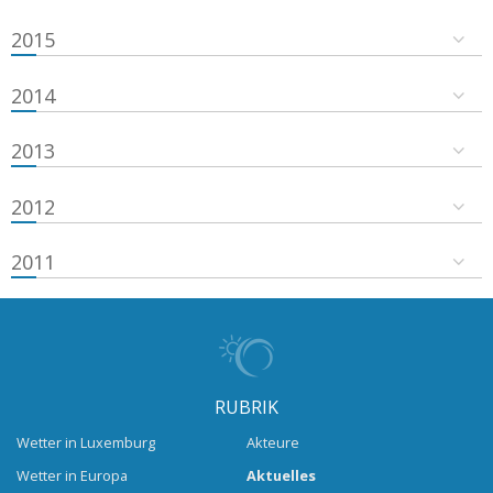
2015
2014
2013
2012
2011
RUBRIK
Wetter in Luxemburg
Akteure
Wetter in Europa
Aktuelles