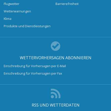
Flugwetter
Barrierefreiheit
Wetterwarnungen
Klima
Produkte und Dienstleistungen
WETTERVORHERSAGEN ABONNIEREN
Einschreibung für Vorhersagen per E-Mail
Einschreibung für Vorhersagen per Fax
RSS UND WETTERDATEN