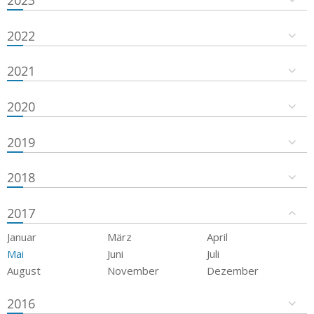
2023
2022
2021
2020
2019
2018
2017
Januar
März
April
Mai
Juni
Juli
August
November
Dezember
2016