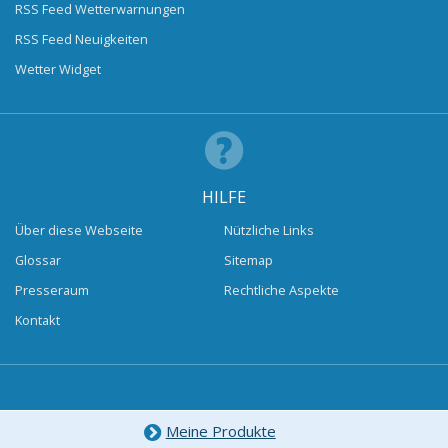
RSS Feed Wetterwarnungen
RSS Feed Neuigkeiten
Wetter Widget
HILFE
Über diese Webseite
Nützliche Links
Glossar
Sitemap
Presseraum
Rechtliche Aspekte
Kontakt
Meine Produkte