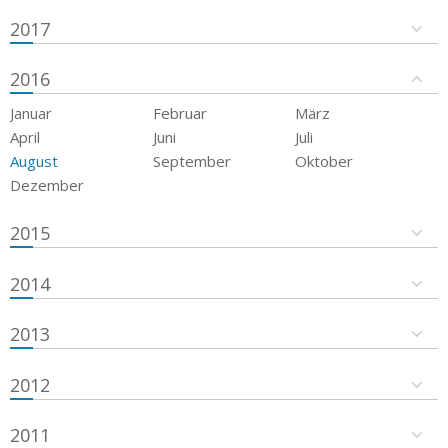
2017
2016
Januar
Februar
März
April
Juni
Juli
August
September
Oktober
Dezember
2015
2014
2013
2012
2011