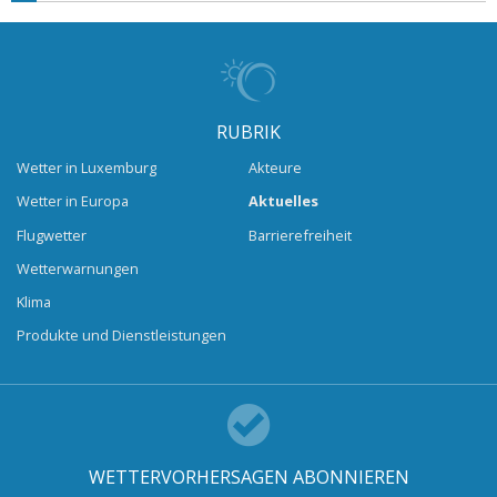
RUBRIK
Wetter in Luxemburg
Akteure
Wetter in Europa
Aktuelles
Flugwetter
Barrierefreiheit
Wetterwarnungen
Klima
Produkte und Dienstleistungen
WETTERVORHERSAGEN ABONNIEREN