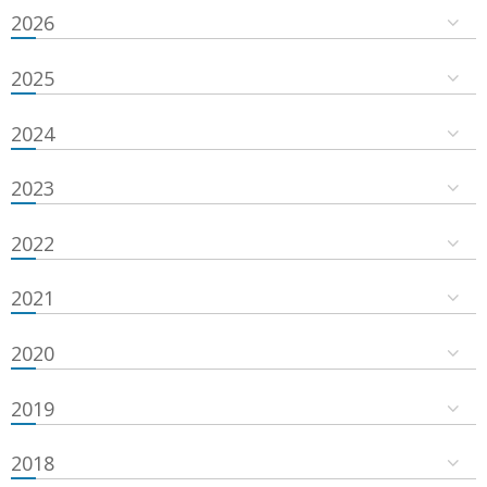
2026
2025
2024
2023
2022
2021
2020
2019
2018