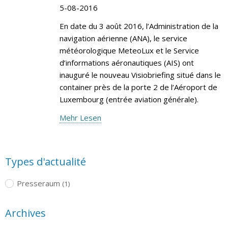
5-08-2016
En date du 3 août 2016, l’Administration de la
navigation aérienne (ANA), le service
météorologique MeteoLux et le Service
d’informations aéronautiques (AIS) ont
inauguré le nouveau Visiobriefing situé dans le
container près de la porte 2 de l’Aéroport de
Luxembourg (entrée aviation générale).
Mehr Lesen
Types d'actualité
Presseraum
(1)
Archives