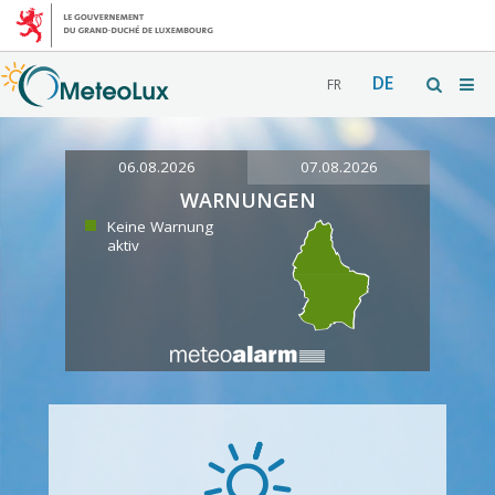
DE
FR
06.08.2026
07.08.2026
WARNUNGEN
Keine Warnung
aktiv