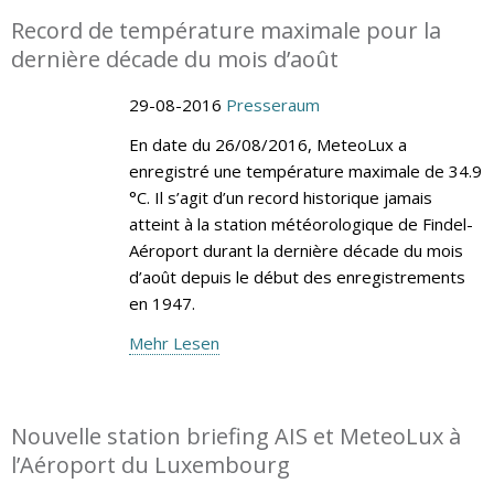
Record de température maximale pour la
dernière décade du mois d’août
29-08-2016
Presseraum
En date du 26/08/2016, MeteoLux a
enregistré une température maximale de 34.9
°C. Il s’agit d’un record historique jamais
atteint à la station météorologique de Findel-
Aéroport durant la dernière décade du mois
d’août depuis le début des enregistrements
en 1947.
Mehr Lesen
Nouvelle station briefing AIS et MeteoLux à
l’Aéroport du Luxembourg