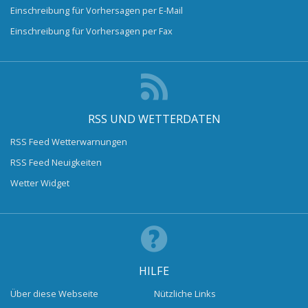
Einschreibung für Vorhersagen per E-Mail
Einschreibung für Vorhersagen per Fax
RSS UND WETTERDATEN
RSS Feed Wetterwarnungen
RSS Feed Neuigkeiten
Wetter Widget
HILFE
Über diese Webseite
Nützliche Links