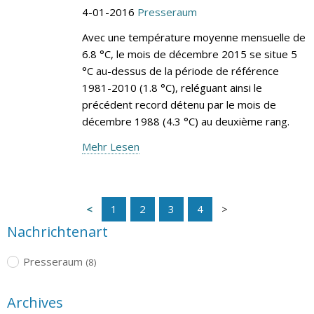
4-01-2016
Presseraum
Avec une température moyenne mensuelle de
6.8 °C, le mois de décembre 2015 se situe 5
°C au-dessus de la période de référence
1981-2010 (1.8 °C), reléguant ainsi le
précédent record détenu par le mois de
décembre 1988 (4.3 °C) au deuxième rang.
Mehr Lesen
1
2
3
4
Nachrichtenart
Presseraum
(8)
Archives