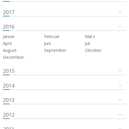
2017
2016
Januar
Februar
März
April
Juni
Juli
August
September
Oktober
Dezember
2015
2014
2013
2012