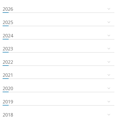
2026
2025
2024
2023
2022
2021
2020
2019
2018