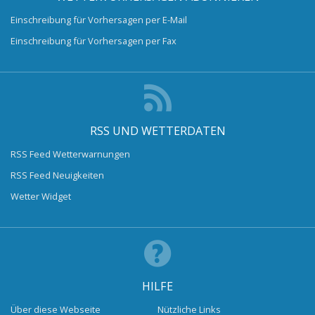
Einschreibung für Vorhersagen per E-Mail
Einschreibung für Vorhersagen per Fax
RSS UND WETTERDATEN
RSS Feed Wetterwarnungen
RSS Feed Neuigkeiten
Wetter Widget
HILFE
Über diese Webseite
Nützliche Links