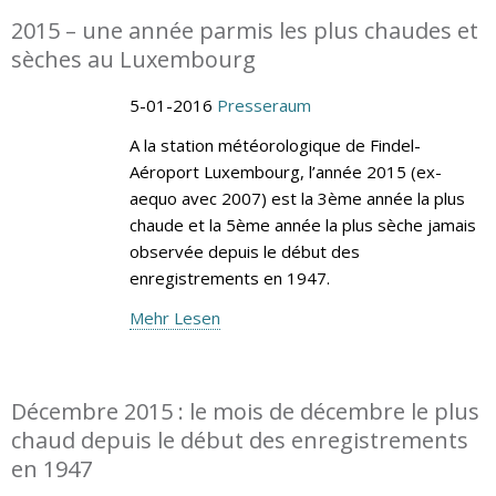
2015 – une année parmis les plus chaudes et
sèches au Luxembourg
5-01-2016
Presseraum
A la station météorologique de Findel-
Aéroport Luxembourg, l’année 2015 (ex-
aequo avec 2007) est la 3ème année la plus
chaude et la 5ème année la plus sèche jamais
observée depuis le début des
enregistrements en 1947.
Mehr Lesen
Décembre 2015 : le mois de décembre le plus
chaud depuis le début des enregistrements
en 1947