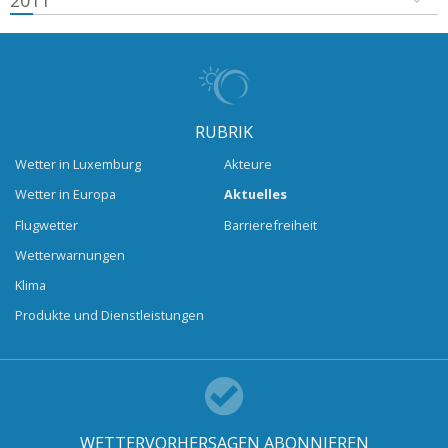
2011
RUBRIK
Wetter in Luxemburg
Akteure
Wetter in Europa
Aktuelles
Flugwetter
Barrierefreiheit
Wetterwarnungen
Klima
Produkte und Dienstleistungen
WETTERVORHERSAGEN ABONNIEREN