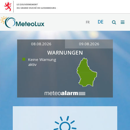
DE
FR
08.08.2026
09.08.2026
WARNUNGEN
Keine Warnung
aktiv