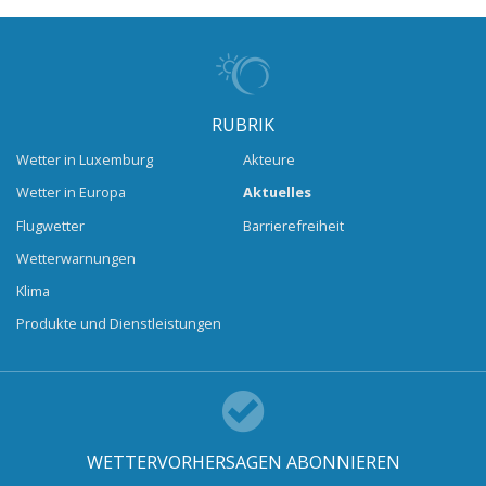
RUBRIK
Wetter in Luxemburg
Akteure
Wetter in Europa
Aktuelles
Flugwetter
Barrierefreiheit
Wetterwarnungen
Klima
Produkte und Dienstleistungen
WETTERVORHERSAGEN ABONNIEREN