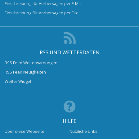
Einschreibung für Vorhersagen per E-Mail
Einschreibung für Vorhersagen per Fax
RSS UND WETTERDATEN
RSS Feed Wetterwarnungen
RSS Feed Neuigkeiten
Wetter Widget
HILFE
Über diese Webseite
Nützliche Links