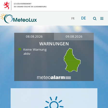
DE
FR
08.08.2026
09.08.2026
WARNUNGEN
Keine Warnung
aktiv