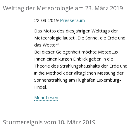
Welttag der Meteorologie am 23. März 2019
22-03-2019
Presseraum
Das Motto des diesjährigen Welttags der
Meteorologie lautet „Die Sonne, die Erde und
das Wetter“.
Bei dieser Gelegenheit möchte MeteoLux
Ihnen einen kurzen Einblick geben in die
Theorie des Strahlungshaushalts der Erde und
in die Methodik der alltäglichen Messung der
Sonnenstrahlung am Flughafen Luxemburg-
Findel.
Mehr Lesen
Sturmereignis vom 10. März 2019