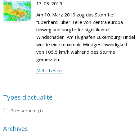
13-03-2019
Am 10. März 2019 zog das Sturmtief
“Eberhard” über Teile von Zentraleuropa
hinweg und sorgte für signifikante
Windschäden. Am Flughafen Luxemburg-Findel
wurde eine maximale Windgeschwindigkeit
von 105,5 km/h während des Sturms
gemessen.
Mehr Lesen
Types d'actualité
Presseraum
(1)
Archives