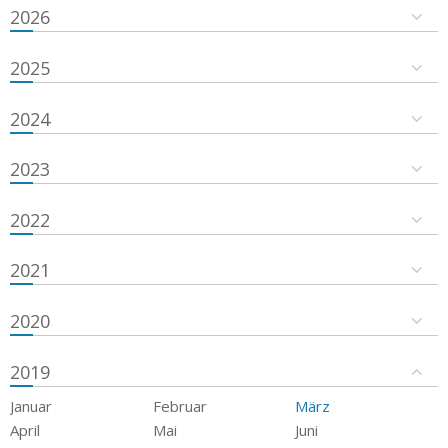
2026
2025
2024
2023
2022
2021
2020
2019
Januar
Februar
März
April
Mai
Juni