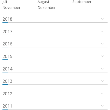
Juli
August
September
November
Dezember
2018
2017
2016
2015
2014
2013
2012
2011