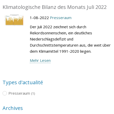
Klimatologische Bilanz des Monats Juli 2022
1-08-2022
Presseraum
Der Juli 2022 zeichnet sich durch
Rekordsonnenschein, ein deutliches
Niederschlagsdefizit und
Durchschnittstemperaturen aus, die weit über
dem Klimamittel 1991-2020 liegen.
Mehr Lesen
Types d'actualité
Presseraum
(1)
Archives