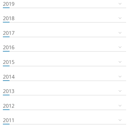
2019
2018
2017
2016
2015
2014
2013
2012
2011