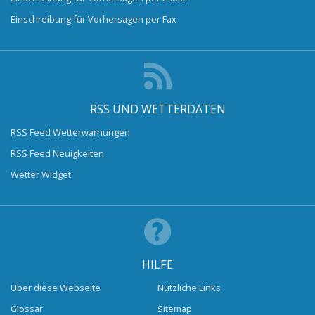
Einschreibung für Vorhersagen per Fax
RSS UND WETTERDATEN
RSS Feed Wetterwarnungen
RSS Feed Neuigkeiten
Wetter Widget
HILFE
Über diese Webseite
Nützliche Links
Glossar
Sitemap