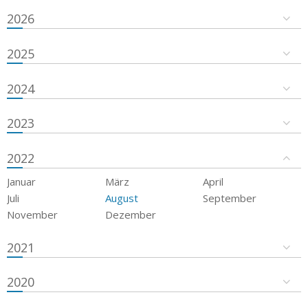
2026
2025
2024
2023
2022
Januar
März
April
Juli
August
September
November
Dezember
2021
2020