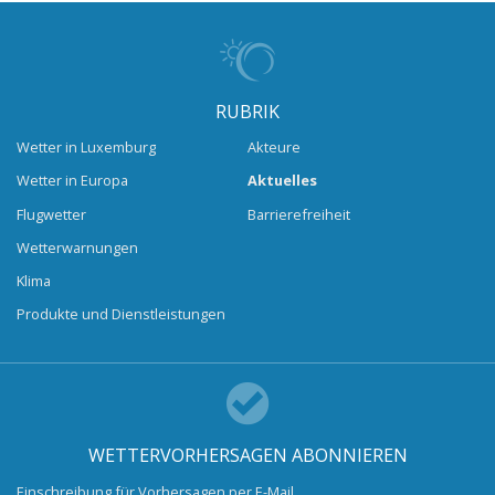
RUBRIK
Wetter in Luxemburg
Akteure
Wetter in Europa
Aktuelles
Flugwetter
Barrierefreiheit
Wetterwarnungen
Klima
Produkte und Dienstleistungen
WETTERVORHERSAGEN ABONNIEREN
Einschreibung für Vorhersagen per E-Mail