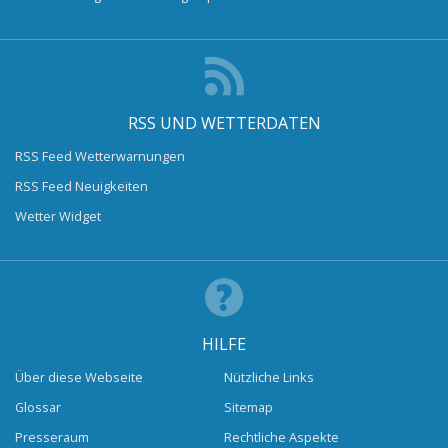
RSS UND WETTERDATEN
RSS Feed Wetterwarnungen
RSS Feed Neuigkeiten
Wetter Widget
HILFE
Über diese Webseite
Nützliche Links
Glossar
Sitemap
Presseraum
Rechtliche Aspekte