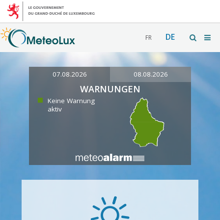
DE
FR
07.08.2026
08.08.2026
WARNUNGEN
Keine Warnung
aktiv