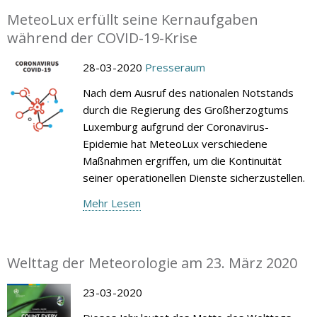
MeteoLux erfüllt seine Kernaufgaben
während der COVID-19-Krise
28-03-2020
Presseraum
Nach dem Ausruf des nationalen Notstands
durch die Regierung des Großherzogtums
Luxemburg aufgrund der Coronavirus-
Epidemie hat MeteoLux verschiedene
Maßnahmen ergriffen, um die Kontinuität
seiner operationellen Dienste sicherzustellen.
Mehr Lesen
Welttag der Meteorologie am 23. März 2020
23-03-2020