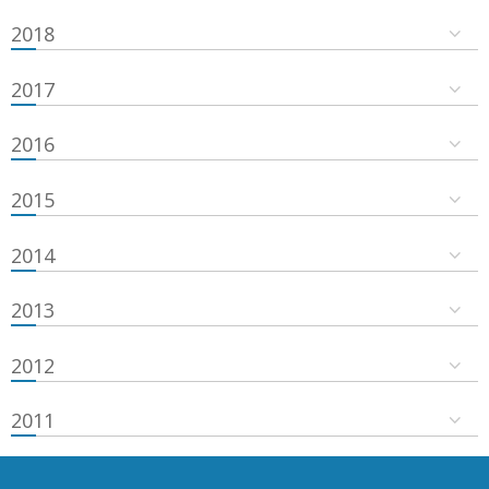
2018
2017
2016
2015
2014
2013
2012
2011