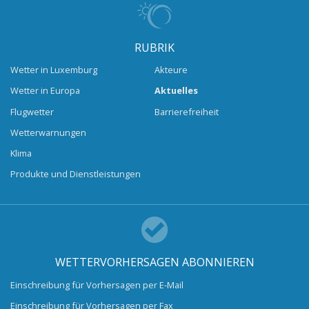
RUBRIK
Wetter in Luxemburg
Akteure
Wetter in Europa
Aktuelles
Flugwetter
Barrierefreiheit
Wetterwarnungen
Klima
Produkte und Dienstleistungen
WETTERVORHERSAGEN ABONNIEREN
Einschreibung für Vorhersagen per E-Mail
Einschreibung für Vorhersagen per Fax