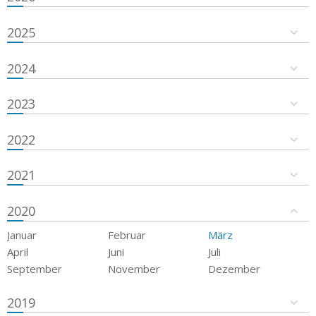
2025
2024
2023
2022
2021
2020
Januar
Februar
März
April
Juni
Juli
September
November
Dezember
2019