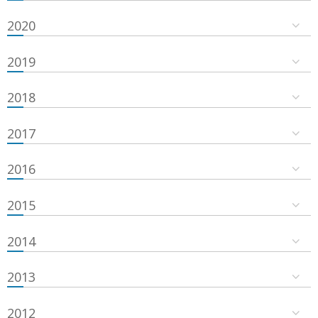
2020
2019
2018
2017
2016
2015
2014
2013
2012