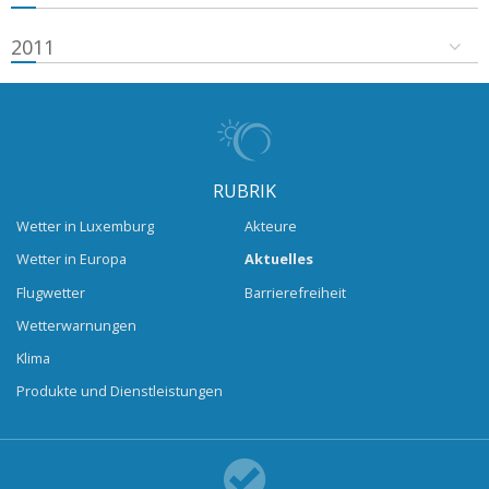
2011
RUBRIK
Wetter in Luxemburg
Akteure
Wetter in Europa
Aktuelles
Flugwetter
Barrierefreiheit
Wetterwarnungen
Klima
Produkte und Dienstleistungen