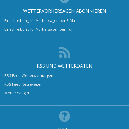
WETTERVORHERSAGEN ABONNIEREN
Einschreibung für Vorhersagen per E-Mail
Einschreibung für Vorhersagen per Fax
RSS UND WETTERDATEN
RSS Feed Wetterwarnungen
RSS Feed Neuigkeiten
Wetter Widget