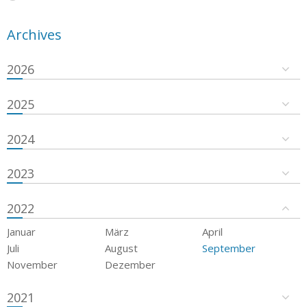
Archives
2026
2025
2024
2023
2022
Januar
März
April
Juli
August
September
November
Dezember
2021