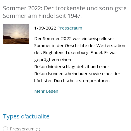
Sommer 2022: Der trockenste und sonnigste
Sommer am Findel seit 1947!
1-09-2022
Presseraum
Der Sommer 2022 war ein beispielloser
Sommer in der Geschichte der Wetterstation
des Flughafens Luxemburg-Findel. Er war
geprägt von einem
Rekordniederschlagsdefizit und einer
Rekordsonnenscheindauer sowie einer der
höchsten Durchschnittstemperaturen!
Mehr Lesen
Types d'actualité
Presseraum
(1)