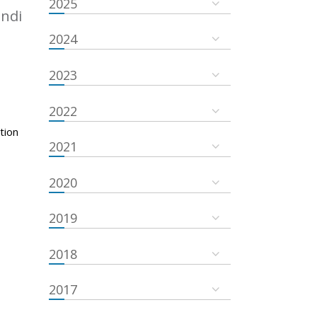
2025
undi
2024
2023
2022
tion
2021
2020
2019
2018
2017