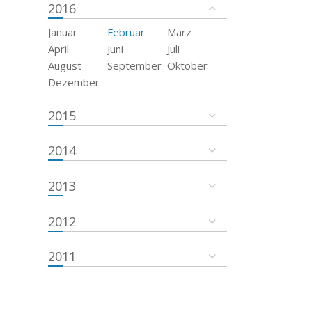
2016
Januar
Februar
März
April
Juni
Juli
August
September
Oktober
Dezember
2015
2014
2013
2012
2011