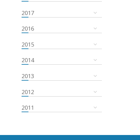
2017
2016
2015
2014
2013
2012
2011