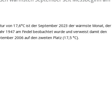
tur von 17,6°C ist der September 2023 der wärmste Monat, der 
Jahr 1947 am Findel beobachtet wurde und verweist damit den
tember 2006 auf den zweiten Platz (17,5 °C).