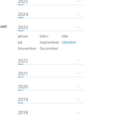
2025
2024
seit
2023
Januar
März
Mai
Juli
September
Oktober
November
Dezember
2022
2021
2020
2019
2018