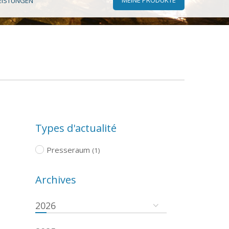
EISTUNGEN
Types d'actualité
Presseraum
(1)
Archives
2026