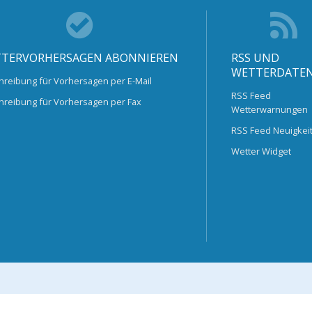
TERVORHERSAGEN ABONNIEREN
RSS UND
WETTERDATE
hreibung für Vorhersagen per E-Mail
RSS Feed
hreibung für Vorhersagen per Fax
Wetterwarnungen
RSS Feed Neuigkei
Wetter Widget