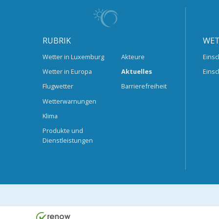
RUBRIK
WET
Wetter in Luxemburg
Akteure
Einsc
Wetter in Europa
Aktuelles
Einsc
Flugwetter
Barrierefreiheit
Wetterwarnungen
Klima
Produkte und
Dienstleistungen