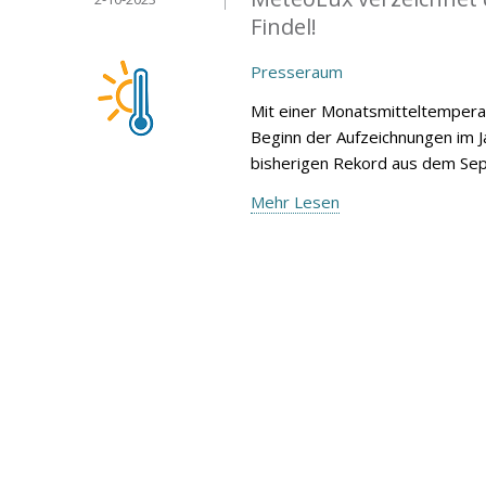
Findel!
Presseraum
Mit einer Monatsmitteltempera
Beginn der Aufzeichnungen im 
bisherigen Rekord aus dem Sep
Mehr Lesen