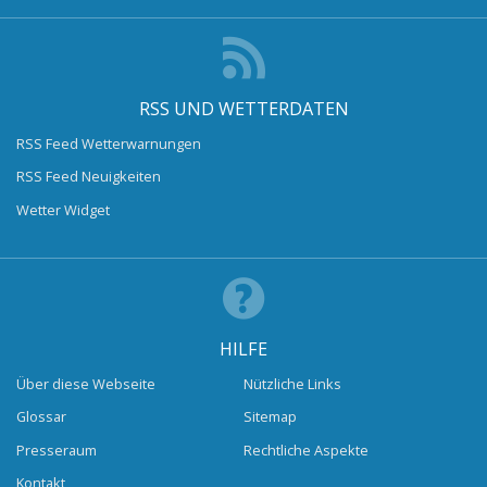
RSS UND WETTERDATEN
RSS Feed Wetterwarnungen
RSS Feed Neuigkeiten
Wetter Widget
HILFE
Über diese Webseite
Nützliche Links
Glossar
Sitemap
Presseraum
Rechtliche Aspekte
Kontakt