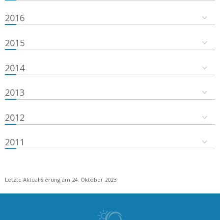
2016
2015
2014
2013
2012
2011
Letzte Aktualisierung am 24. Oktober 2023