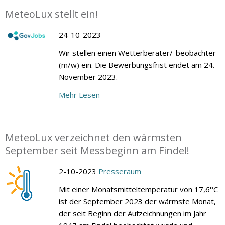
MeteoLux stellt ein!
24-10-2023
Wir stellen einen Wetterberater/-beobachter
(m/w) ein. Die Bewerbungsfrist endet am 24.
November 2023.
Mehr Lesen
MeteoLux verzeichnet den wärmsten
September seit Messbeginn am Findel!
2-10-2023
Presseraum
Mit einer Monatsmitteltemperatur von 17,6°C
ist der September 2023 der wärmste Monat,
der seit Beginn der Aufzeichnungen im Jahr