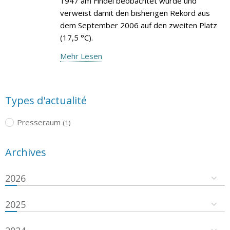
1947 am Findel beobachtet wurde und
verweist damit den bisherigen Rekord aus
dem September 2006 auf den zweiten Platz
(17,5 °C).
Mehr Lesen
Types d'actualité
Presseraum
(1)
Archives
2026
2025