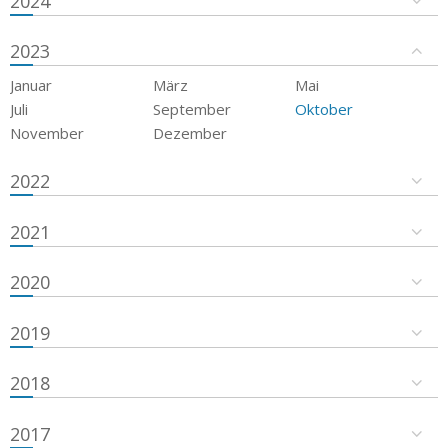
2024
2023
Januar
März
Mai
Juli
September
Oktober
November
Dezember
2022
2021
2020
2019
2018
2017