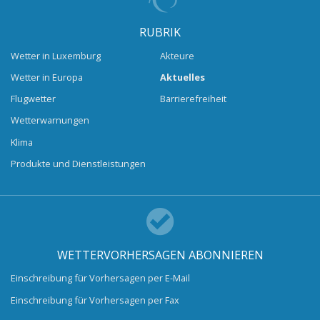
RUBRIK
Wetter in Luxemburg
Akteure
Wetter in Europa
Aktuelles
Flugwetter
Barrierefreiheit
Wetterwarnungen
Klima
Produkte und Dienstleistungen
WETTERVORHERSAGEN ABONNIEREN
Einschreibung für Vorhersagen per E-Mail
Einschreibung für Vorhersagen per Fax