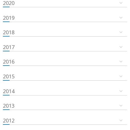
2020
2019
2018
2017
2016
2015
2014
2013
2012