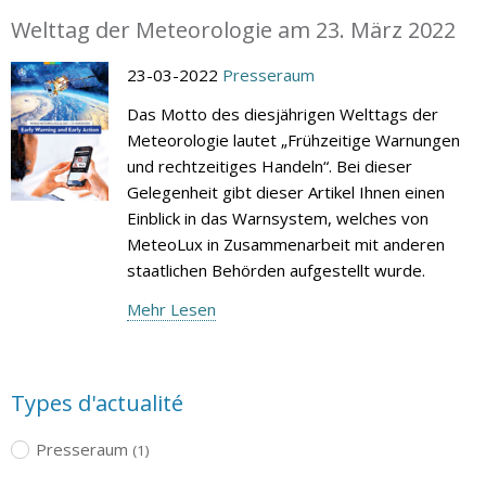
Welttag der Meteorologie am 23. März 2022
23-03-2022
Presseraum
Das Motto des diesjährigen Welttags der
Meteorologie lautet „Frühzeitige Warnungen
und rechtzeitiges Handeln“. Bei dieser
Gelegenheit gibt dieser Artikel Ihnen einen
Einblick in das Warnsystem, welches von
MeteoLux in Zusammenarbeit mit anderen
staatlichen Behörden aufgestellt wurde.
Mehr Lesen
Types d'actualité
Presseraum
(1)