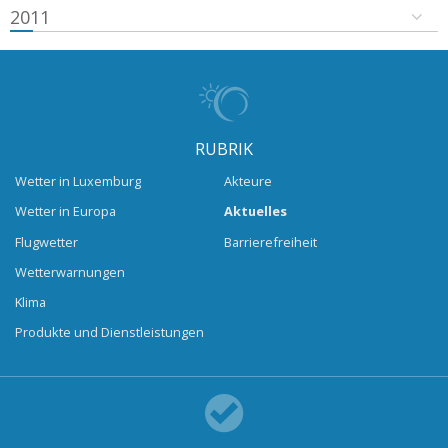
2011
RUBRIK
Wetter in Luxemburg
Akteure
Wetter in Europa
Aktuelles
Flugwetter
Barrierefreiheit
Wetterwarnungen
Klima
Produkte und Dienstleistungen