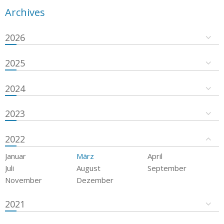
Archives
2026
2025
2024
2023
2022
Januar
März
April
Juli
August
September
November
Dezember
2021