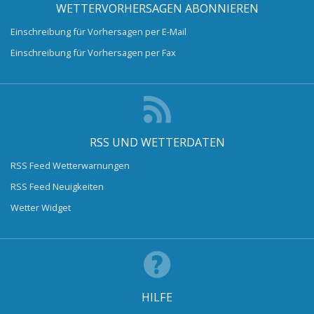
WETTERVORHERSAGEN ABONNIEREN
Einschreibung für Vorhersagen per E-Mail
Einschreibung für Vorhersagen per Fax
RSS UND WETTERDATEN
RSS Feed Wetterwarnungen
RSS Feed Neuigkeiten
Wetter Widget
HILFE