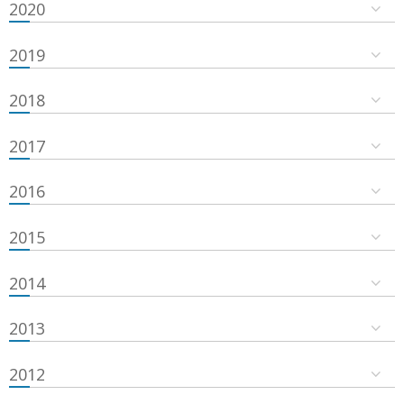
2020
2019
2018
2017
2016
2015
2014
2013
2012