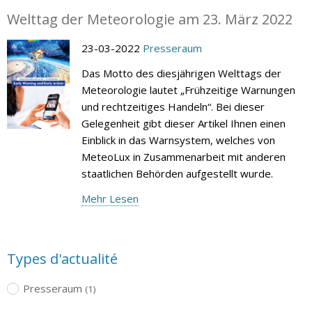
Welttag der Meteorologie am 23. März 2022
23-03-2022
Presseraum
Das Motto des diesjährigen Welttags der
Meteorologie lautet „Frühzeitige Warnungen
und rechtzeitiges Handeln“. Bei dieser
Gelegenheit gibt dieser Artikel Ihnen einen
Einblick in das Warnsystem, welches von
MeteoLux in Zusammenarbeit mit anderen
staatlichen Behörden aufgestellt wurde.
Mehr Lesen
Types d'actualité
Presseraum
(1)