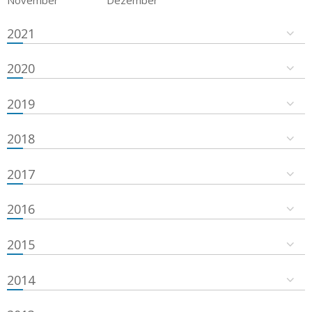
2021
2020
2019
2018
2017
2016
2015
2014