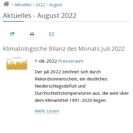
Aktuelles
2022
August
>
>
>
Aktuelles - August 2022
Klimatologische Bilanz des Monats Juli 2022
1-08-2022
Presseraum
Der Juli 2022 zeichnet sich durch
Rekordsonnenschein, ein deutliches
Niederschlagsdefizit und
Durchschnittstemperaturen aus, die weit über
dem Klimamittel 1991-2020 liegen.
Mehr Lesen