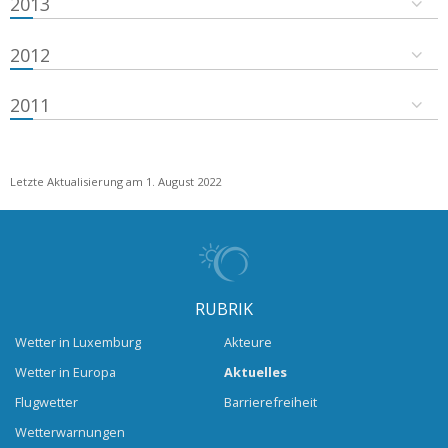
2013
2012
2011
Letzte Aktualisierung am 1. August 2022
RUBRIK
Wetter in Luxemburg
Akteure
Wetter in Europa
Aktuelles
Flugwetter
Barrierefreiheit
Wetterwarnungen