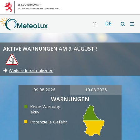
DE
FR
AKTIVE WARNUNGEN AM 9. AUGUST !
Weitere Informationen
09.08.2026
10.08.2026
WARNUNGEN
Keine Warnung
aktiv
Potenzielle Gefahr