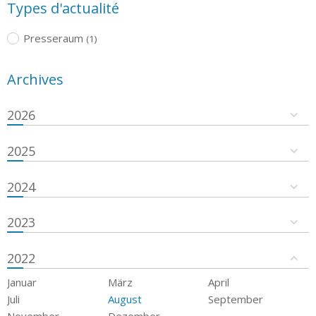
Types d'actualité
Presseraum
(1)
Archives
2026
2025
2024
2023
2022
Januar
März
April
Juli
August
September
November
Dezember