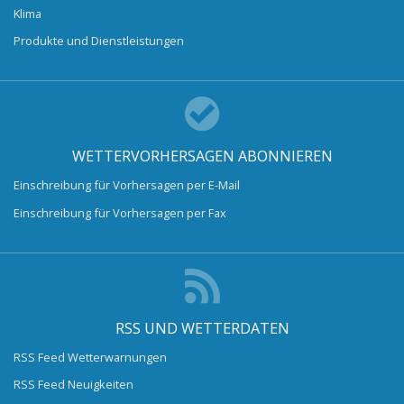
Klima
Produkte und Dienstleistungen
WETTERVORHERSAGEN ABONNIEREN
Einschreibung für Vorhersagen per E-Mail
Einschreibung für Vorhersagen per Fax
RSS UND WETTERDATEN
RSS Feed Wetterwarnungen
RSS Feed Neuigkeiten