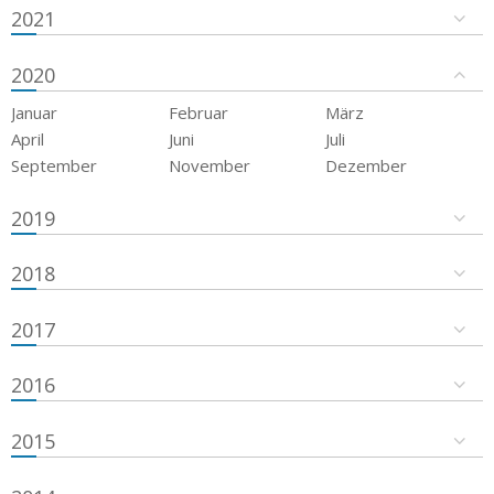
2021
2020
Januar
Februar
März
April
Juni
Juli
September
November
Dezember
2019
2018
2017
2016
2015