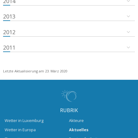
2014
2013
2012
2011
Letzte Aktualisierung am 23. März 2020
RUBRIK
Wetter in Luxemburg
Akteure
Wetter in Europa
Aktuelles