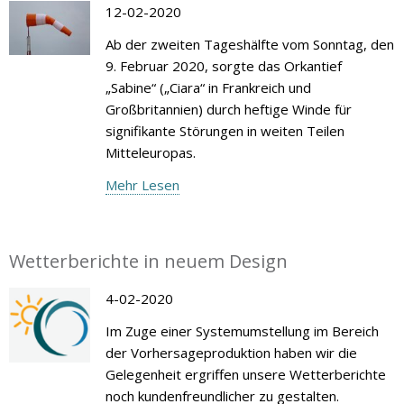
12-02-2020
Ab der zweiten Tageshälfte vom Sonntag, den
9. Februar 2020, sorgte das Orkantief
„Sabine“ („Ciara“ in Frankreich und
Großbritannien) durch heftige Winde für
signifikante Störungen in weiten Teilen
Mitteleuropas.
Mehr Lesen
Wetterberichte in neuem Design
4-02-2020
Im Zuge einer Systemumstellung im Bereich
der Vorhersageproduktion haben wir die
Gelegenheit ergriffen unsere Wetterberichte
noch kundenfreundlicher zu gestalten.