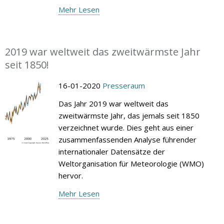
Mehr Lesen
2019 war weltweit das zweitwärmste Jahr
seit 1850!
16-01-2020
Presseraum
Das Jahr 2019 war weltweit das
zweitwärmste Jahr, das jemals seit 1850
verzeichnet wurde. Dies geht aus einer
zusammenfassenden Analyse führender
internationaler Datensätze der
Weltorganisation für Meteorologie (WMO)
hervor.
Mehr Lesen