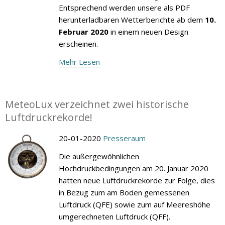
Entsprechend werden unsere als PDF
herunterladbaren Wetterberichte ab dem
10.
Februar 2020
in einem neuen Design
erscheinen.
Mehr Lesen
MeteoLux verzeichnet zwei historische
Luftdruckrekorde!
20-01-2020
Presseraum
Die außergewöhnlichen
Hochdruckbedingungen am 20. Januar 2020
hatten neue Luftdruckrekorde zur Folge, dies
in Bezug zum am Boden gemessenen
Luftdruck (QFE) sowie zum auf Meereshöhe
umgerechneten Luftdruck (QFF).