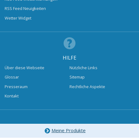
RSS Feed Neuigkeiten
Wetter Widget
HILFE
Über diese Webseite
Nützliche Links
Glossar
Sitemap
Presseraum
Rechtliche Aspekte
Kontakt
Meine Produkte