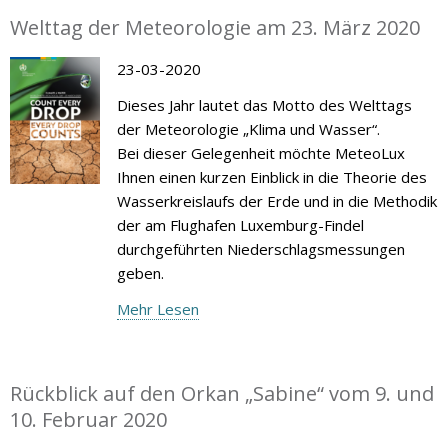
Welttag der Meteorologie am 23. März 2020
23-03-2020
Dieses Jahr lautet das Motto des Welttags
der Meteorologie „Klima und Wasser“.
Bei dieser Gelegenheit möchte MeteoLux
Ihnen einen kurzen Einblick in die Theorie des
Wasserkreislaufs der Erde und in die Methodik
der am Flughafen Luxemburg-Findel
durchgeführten Niederschlagsmessungen
geben.
Mehr Lesen
Rückblick auf den Orkan „Sabine“ vom 9. und
10. Februar 2020