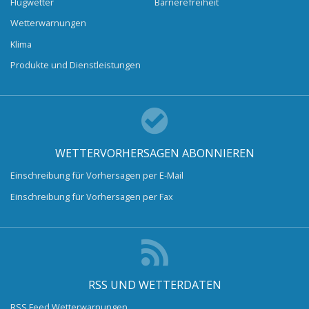
Flugwetter
Barrierefreiheit
Wetterwarnungen
Klima
Produkte und Dienstleistungen
WETTERVORHERSAGEN ABONNIEREN
Einschreibung für Vorhersagen per E-Mail
Einschreibung für Vorhersagen per Fax
RSS UND WETTERDATEN
RSS Feed Wetterwarnungen