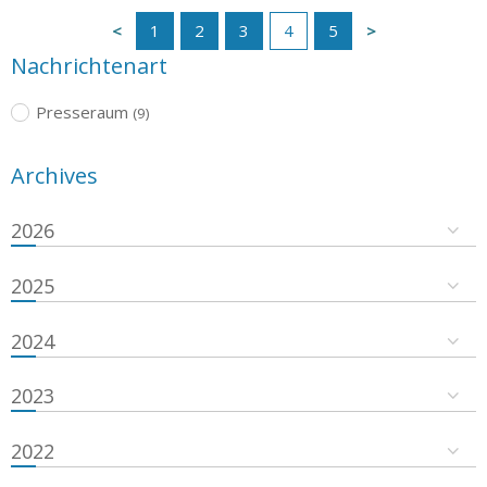
1
2
3
4
5
Nachrichtenart
Presseraum
(9)
Archives
2026
2025
2024
2023
2022