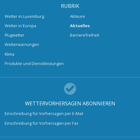
RUBRIK
Wetter in Luxemburg
Akteure
Wetter in Europa
Aktuelles
Flugwetter
Barrierefreiheit
Wetterwarnungen
Klima
Produkte und Dienstleistungen
WETTERVORHERSAGEN ABONNIEREN
Einschreibung für Vorhersagen per E-Mail
Einschreibung für Vorhersagen per Fax