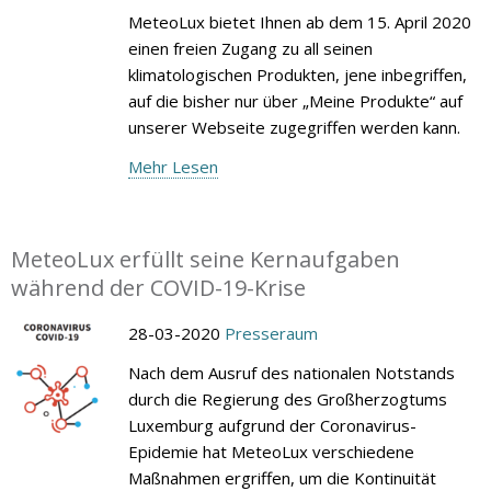
MeteoLux bietet Ihnen ab dem 15. April 2020
einen freien Zugang zu all seinen
klimatologischen Produkten, jene inbegriffen,
auf die bisher nur über „Meine Produkte“ auf
unserer Webseite zugegriffen werden kann.
Mehr Lesen
MeteoLux erfüllt seine Kernaufgaben
während der COVID-19-Krise
28-03-2020
Presseraum
Nach dem Ausruf des nationalen Notstands
durch die Regierung des Großherzogtums
Luxemburg aufgrund der Coronavirus-
Epidemie hat MeteoLux verschiedene
Maßnahmen ergriffen, um die Kontinuität