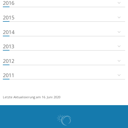
2016
2015
2014
2013
2012
2011
Letzte Aktualisierung am 16. Juni 2020