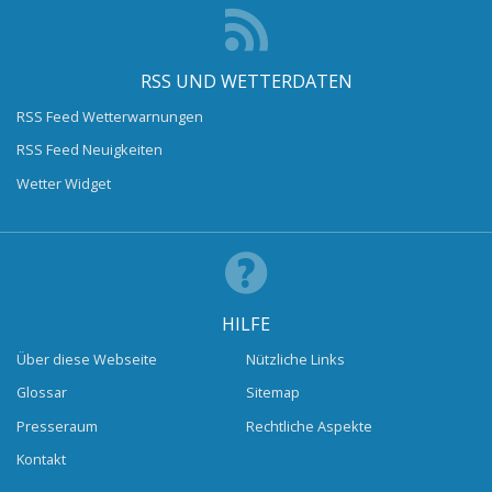
RSS UND WETTERDATEN
RSS Feed Wetterwarnungen
RSS Feed Neuigkeiten
Wetter Widget
HILFE
Über diese Webseite
Nützliche Links
Glossar
Sitemap
Presseraum
Rechtliche Aspekte
Kontakt