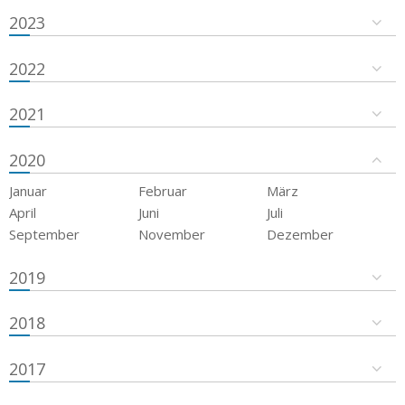
2023
2022
2021
2020
Januar
Februar
März
April
Juni
Juli
September
November
Dezember
2019
2018
2017