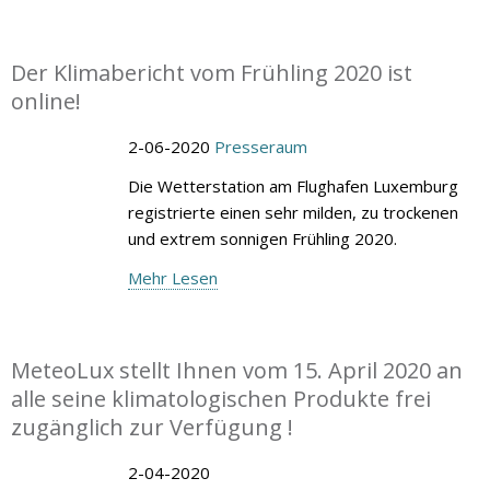
Der Klimabericht vom Frühling 2020 ist
online!
2-06-2020
Presseraum
Die Wetterstation am Flughafen Luxemburg
registrierte einen sehr milden, zu trockenen
und extrem sonnigen Frühling 2020.
Mehr Lesen
MeteoLux stellt Ihnen vom 15. April 2020 an
alle seine klimatologischen Produkte frei
zugänglich zur Verfügung !
2-04-2020