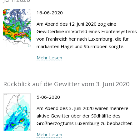
16-06-2020
Am Abend des 12. Juni 2020 zog eine
Gewitterlinie im Vorfeld eines Frontensystems
von Frankreich her nach Luxemburg, die für
markanten Hagel und Sturmböen sorgte.
Mehr Lesen
Rückblick auf die Gewitter vom 3. Juni 2020
5-06-2020
Am Abend des 3. Juni 2020 waren mehrere
aktive Gewitter über der Südhälfte des
Großherzogtums Luxemburg zu beobachten.
Mehr Lesen