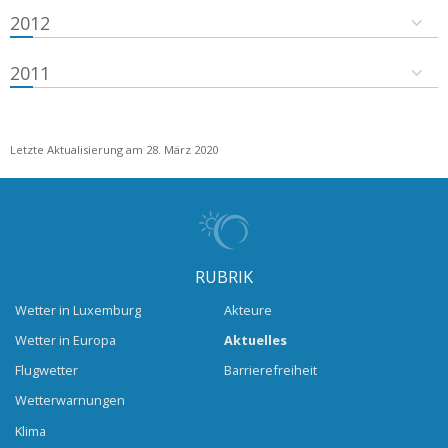
2012
2011
Letzte Aktualisierung am 28. März 2020
RUBRIK
Wetter in Luxemburg
Akteure
Wetter in Europa
Aktuelles
Flugwetter
Barrierefreiheit
Wetterwarnungen
Klima