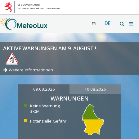
DE
FR
AKTIVE WARNUNGEN AM 9. AUGUST !
Weitere Informationen
09.08.2026
10.08.2026
WARNUNGEN
Keine Warnung
aktiv
Potenzielle Gefahr