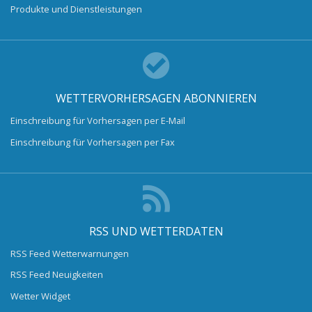
Produkte und Dienstleistungen
WETTERVORHERSAGEN ABONNIEREN
Einschreibung für Vorhersagen per E-Mail
Einschreibung für Vorhersagen per Fax
RSS UND WETTERDATEN
RSS Feed Wetterwarnungen
RSS Feed Neuigkeiten
Wetter Widget