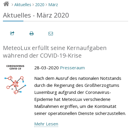
Aktuelles
2020
März
>
>
>
Aktuelles - März 2020
MeteoLux erfüllt seine Kernaufgaben
während der COVID-19-Krise
28-03-2020
Presseraum
Nach dem Ausruf des nationalen Notstands
durch die Regierung des Großherzogtums
Luxemburg aufgrund der Coronavirus-
Epidemie hat MeteoLux verschiedene
Maßnahmen ergriffen, um die Kontinuität
seiner operationellen Dienste sicherzustellen.
Mehr Lesen