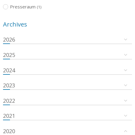
Presseraum
(1)
Archives
2026
2025
2024
2023
2022
2021
2020