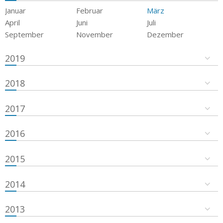
Januar
Februar
März
April
Juni
Juli
September
November
Dezember
2019
2018
2017
2016
2015
2014
2013