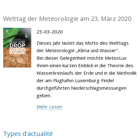
Welttag der Meteorologie am 23. März 2020
23-03-2020
Dieses Jahr lautet das Motto des Welttags
der Meteorologie „Klima und Wasser“.
Bei dieser Gelegenheit möchte MeteoLux
Ihnen einen kurzen Einblick in die Theorie des
Wasserkreislaufs der Erde und in die Methodik
der am Flughafen Luxemburg-Findel
durchgeführten Niederschlagsmessungen
geben.
Mehr Lesen
Types d'actualité