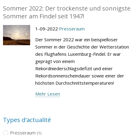
Sommer 2022: Der trockenste und sonnigste
Sommer am Findel seit 1947!
1-09-2022
Presseraum
Der Sommer 2022 war ein beispielloser
Sommer in der Geschichte der Wetterstation
des Flughafens Luxemburg-Findel. Er war
geprägt von einem
Rekordniederschlagsdefizit und einer
Rekordsonnenscheindauer sowie einer der
höchsten Durchschnittstemperaturen!
Mehr Lesen
Types d'actualité
Presseraum
(1)