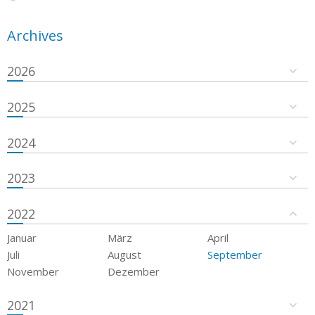
Archives
2026
2025
2024
2023
2022
Januar
März
April
Juli
August
September
November
Dezember
2021