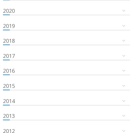
2020
2019
2018
2017
2016
2015
2014
2013
2012