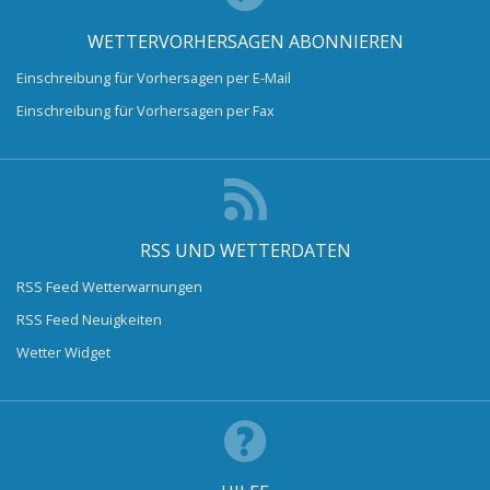
WETTERVORHERSAGEN ABONNIEREN
Einschreibung für Vorhersagen per E-Mail
Einschreibung für Vorhersagen per Fax
RSS UND WETTERDATEN
RSS Feed Wetterwarnungen
RSS Feed Neuigkeiten
Wetter Widget