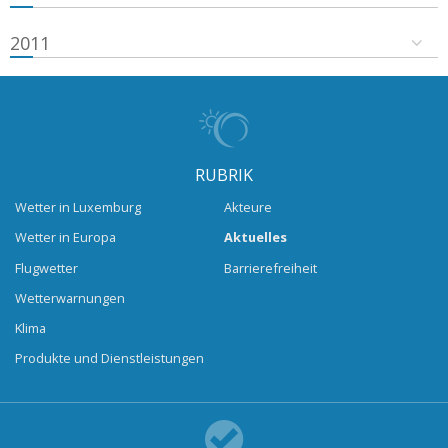
2011
RUBRIK
Wetter in Luxemburg
Akteure
Wetter in Europa
Aktuelles
Flugwetter
Barrierefreiheit
Wetterwarnungen
Klima
Produkte und Dienstleistungen