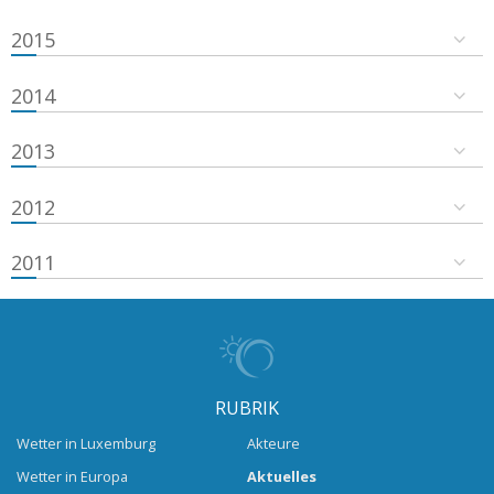
2015
2014
2013
2012
2011
RUBRIK
Wetter in Luxemburg
Akteure
Wetter in Europa
Aktuelles