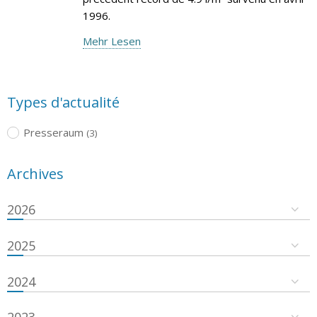
1996.
Mehr Lesen
Types d'actualité
Presseraum
(3)
Archives
2026
2025
2024