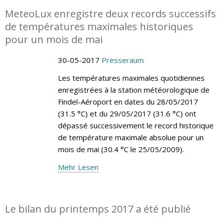
MeteoLux enregistre deux records successifs
de températures maximales historiques
pour un mois de mai
30-05-2017
Presseraum
Les températures maximales quotidiennes
enregistrées à la station météorologique de
Findel-Aéroport en dates du 28/05/2017
(31.5 °C) et du 29/05/2017 (31.6 °C) ont
dépassé successivement le record historique
de température maximale absolue pour un
mois de mai (30.4 °C le 25/05/2009).
Mehr Lesen
Le bilan du printemps 2017 a été publié