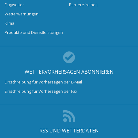
Flugwetter
Barrierefreiheit
Wetterwarnungen
Klima
Produkte und Dienstleistungen
WETTERVORHERSAGEN ABONNIEREN
Einschreibung für Vorhersagen per E-Mail
Einschreibung für Vorhersagen per Fax
RSS UND WETTERDATEN