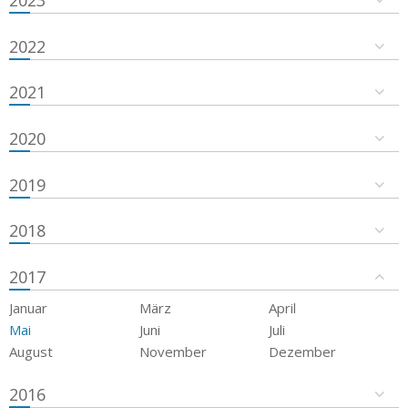
2023
2022
2021
2020
2019
2018
2017
Januar
März
April
Mai
Juni
Juli
August
November
Dezember
2016