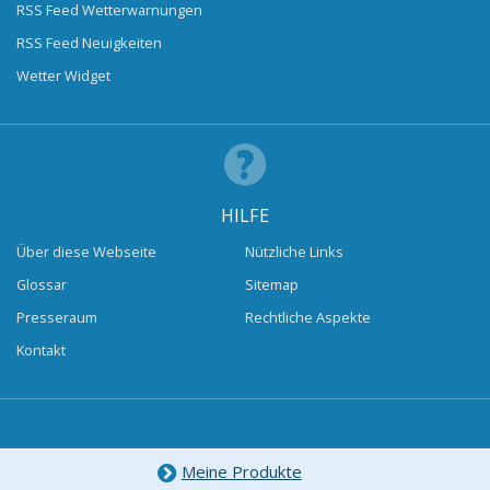
RSS Feed Wetterwarnungen
RSS Feed Neuigkeiten
Wetter Widget
HILFE
Über diese Webseite
Nützliche Links
Glossar
Sitemap
Presseraum
Rechtliche Aspekte
Kontakt
Meine Produkte