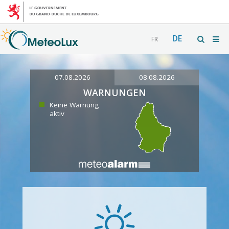
DE
FR
07.08.2026
08.08.2026
WARNUNGEN
Keine Warnung
aktiv