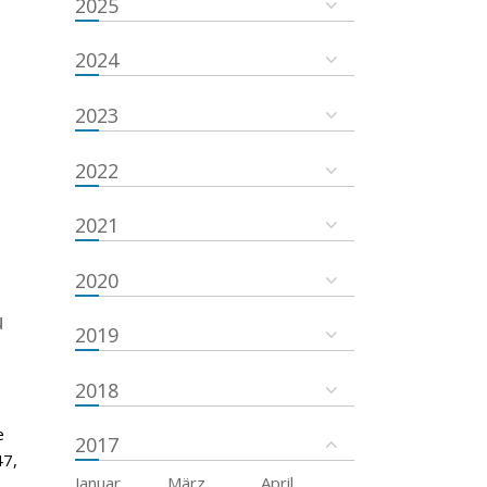
2025
2024
2023
2022
2021
2020
u
2019
2018
e
2017
47,
Januar
März
April