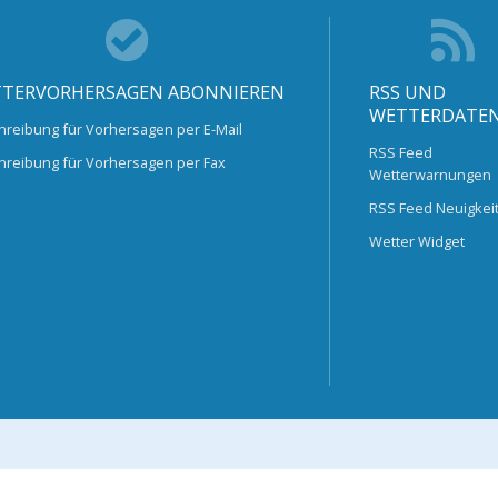
TERVORHERSAGEN ABONNIEREN
RSS UND
WETTERDATE
hreibung für Vorhersagen per E-Mail
RSS Feed
hreibung für Vorhersagen per Fax
Wetterwarnungen
RSS Feed Neuigkei
Wetter Widget