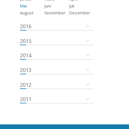
Mai
Juni
Juli
August
November
Dezember
2016
2015
2014
2013
2012
2011