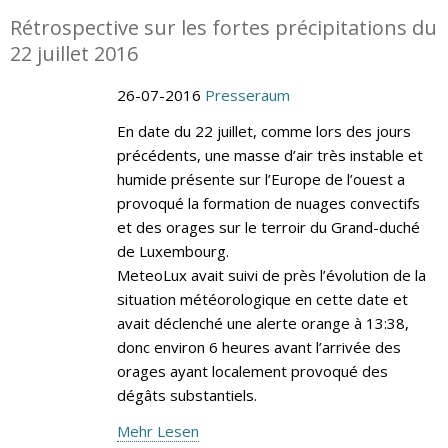
Rétrospective sur les fortes précipitations du
22 juillet 2016
26-07-2016
Presseraum
En date du 22 juillet, comme lors des jours
précédents, une masse d’air très instable et
humide présente sur l’Europe de l’ouest a
provoqué la formation de nuages convectifs
et des orages sur le terroir du Grand-duché
de Luxembourg.
MeteoLux avait suivi de près l’évolution de la
situation météorologique en cette date et
avait déclenché une alerte orange à 13:38,
donc environ 6 heures avant l’arrivée des
orages ayant localement provoqué des
dégâts substantiels.
Mehr Lesen