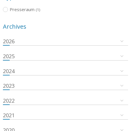
Presseraum
(1)
Archives
2026
2025
2024
2023
2022
2021
2020