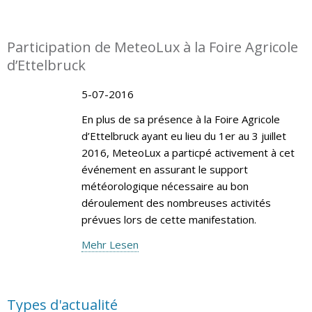
Participation de MeteoLux à la Foire Agricole
d’Ettelbruck
5-07-2016
En plus de sa présence à la Foire Agricole
d’Ettelbruck ayant eu lieu du 1er au 3 juillet
2016, MeteoLux a particpé activement à cet
événement en assurant le support
météorologique nécessaire au bon
déroulement des nombreuses activités
prévues lors de cette manifestation.
Mehr Lesen
Types d'actualité