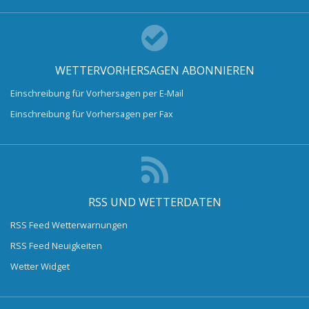
WETTERVORHERSAGEN ABONNIEREN
Einschreibung für Vorhersagen per E-Mail
Einschreibung für Vorhersagen per Fax
RSS UND WETTERDATEN
RSS Feed Wetterwarnungen
RSS Feed Neuigkeiten
Wetter Widget