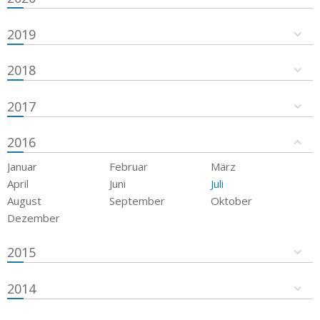
2019
2018
2017
2016
Januar
Februar
März
April
Juni
Juli
August
September
Oktober
Dezember
2015
2014