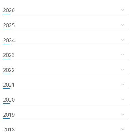
2026
2025
2024
2023
2022
2021
2020
2019
2018