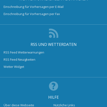
Einschreibung für Vorhersagen per E-Mail
Einschreibung für Vorhersagen per Fax
RSS UND WETTERDATEN
RSS Feed Wetterwarnungen
RSS Feed Neuigkeiten
Wetter Widget
HILFE
Über diese Webseite
Nützliche Links