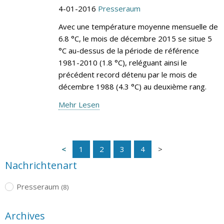
4-01-2016
Presseraum
Avec une température moyenne mensuelle de
6.8 °C, le mois de décembre 2015 se situe 5
°C au-dessus de la période de référence
1981-2010 (1.8 °C), reléguant ainsi le
précédent record détenu par le mois de
décembre 1988 (4.3 °C) au deuxième rang.
Mehr Lesen
1
2
3
4
Nachrichtenart
Presseraum
(8)
Archives