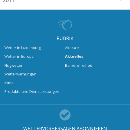
2011
RUBRIK
Wetter in Luxemburg
Akteure
Wetter in Europa
Aktuelles
Flugwetter
Barrierefreiheit
Wetterwarnungen
Klima
Produkte und Dienstleistungen
WETTERVORHERSAGEN ABONNIEREN