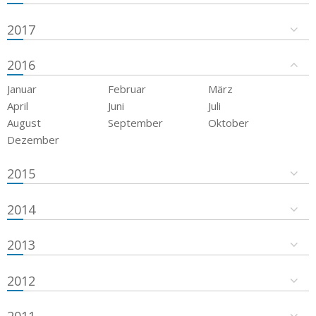
2017
2016
Januar
Februar
März
April
Juni
Juli
August
September
Oktober
Dezember
2015
2014
2013
2012