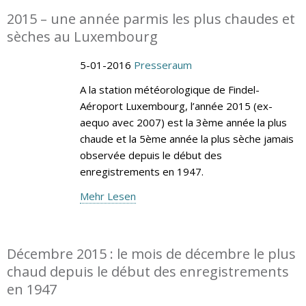
2015 – une année parmis les plus chaudes et
sèches au Luxembourg
5-01-2016
Presseraum
A la station météorologique de Findel-
Aéroport Luxembourg, l’année 2015 (ex-
aequo avec 2007) est la 3ème année la plus
chaude et la 5ème année la plus sèche jamais
observée depuis le début des
enregistrements en 1947.
Mehr Lesen
Décembre 2015 : le mois de décembre le plus
chaud depuis le début des enregistrements
en 1947