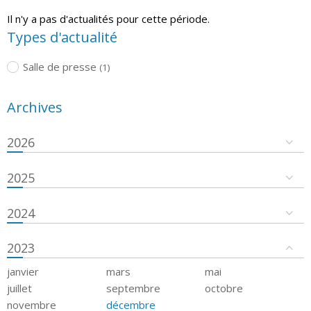
Il n'y a pas d'actualités pour cette période.
Types d'actualité
Salle de presse
(1)
Archives
2026
2025
2024
2023
janvier
mars
mai
juillet
septembre
octobre
novembre
décembre