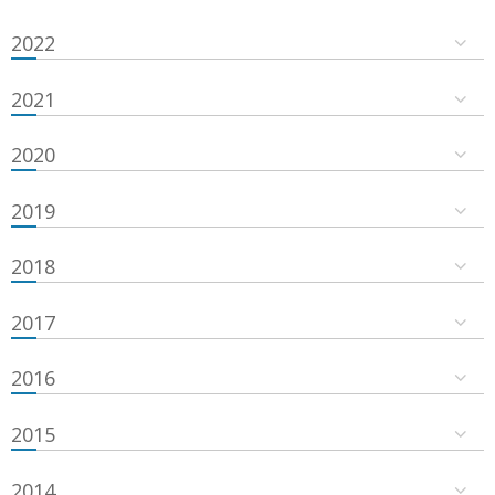
2022
2021
2020
2019
2018
2017
2016
2015
2014