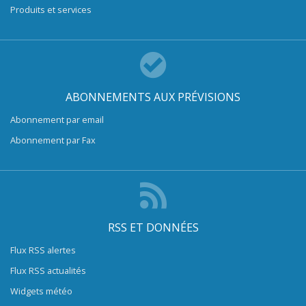
Produits et services
ABONNEMENTS AUX PRÉVISIONS
Abonnement par email
Abonnement par Fax
RSS ET DONNÉES
Flux RSS alertes
Flux RSS actualités
Widgets météo