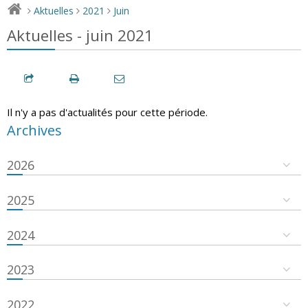
Aktuelles
2021
Juin
>
>
>
Aktuelles - juin 2021
Il n'y a pas d'actualités pour cette période.
Archives
2026
2025
2024
2023
2022