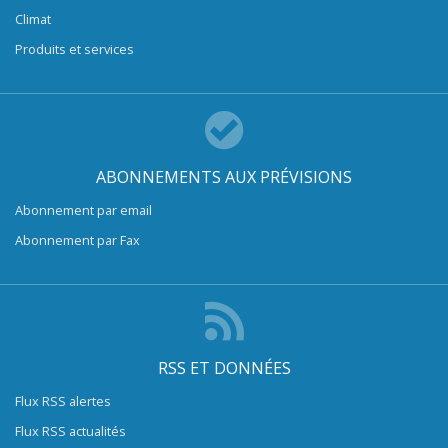
Climat
Produits et services
ABONNEMENTS AUX PRÉVISIONS
Abonnement par email
Abonnement par Fax
RSS ET DONNÉES
Flux RSS alertes
Flux RSS actualités