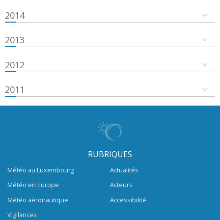
2014
2013
2012
2011
RUBRIQUES
Météo au Luxembourg
Actualités
Météo en Europe
Acteurs
Météo aéronautique
Accessibilité
Vigilances