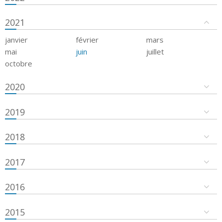
2021
janvier
février
mars
mai
juin
juillet
octobre
2020
2019
2018
2017
2016
2015