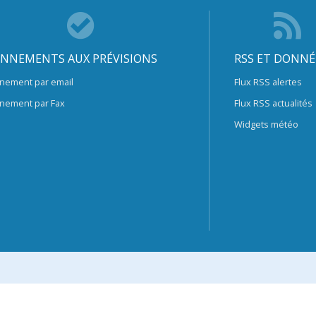
NNEMENTS AUX PRÉVISIONS
RSS ET DONNÉ
nement par email
Flux RSS alertes
nement par Fax
Flux RSS actualités
Widgets météo