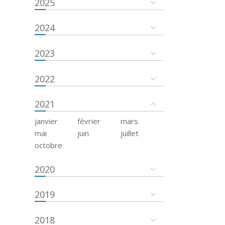
2025
2024
2023
2022
2021
janvier
février
mars
mai
juin
juillet
octobre
2020
2019
2018