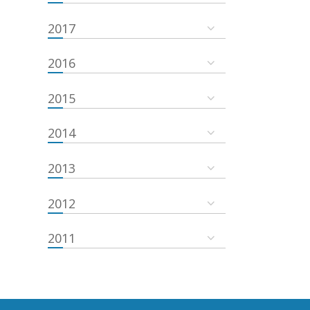
2017
2016
2015
2014
2013
2012
2011