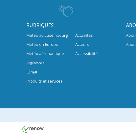
RUBRIQUES
ABO
Météo au Luxembourg
Actualités
Abon
Météo en Europe
Acteurs
Abon
Météo aéronautique
Accessibilité
Vigilances
Climat
Produits et services