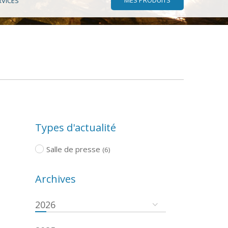
RVICES
Types d'actualité
Salle de presse
(6)
Archives
2026