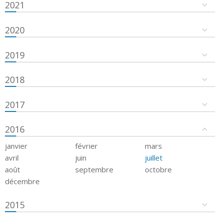
2021
2020
2019
2018
2017
2016
janvier
février
mars
avril
juin
juillet
août
septembre
octobre
décembre
2015