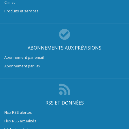
Climat
Produits et services
ABONNEMENTS AUX PRÉVISIONS
Abonnement par email
Abonnement par Fax
RSS ET DONNÉES
Flux RSS alertes
Flux RSS actualités