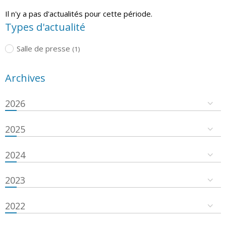
Il n'y a pas d'actualités pour cette période.
Types d'actualité
Salle de presse
(1)
Archives
2026
2025
2024
2023
2022