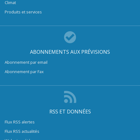
Climat
Produits et services
ABONNEMENTS AUX PRÉVISIONS
Abonnement par email
Abonnement par Fax
RSS ET DONNÉES
Flux RSS alertes
Flux RSS actualités