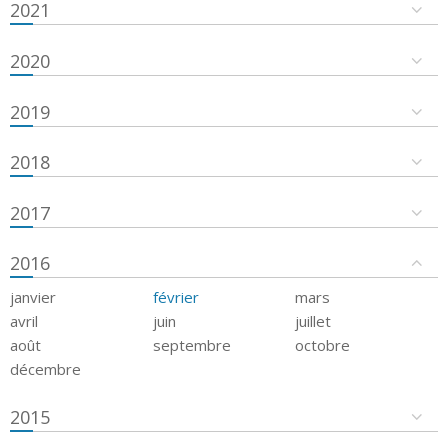
2021
2020
2019
2018
2017
2016
janvier
février
mars
avril
juin
juillet
août
septembre
octobre
décembre
2015