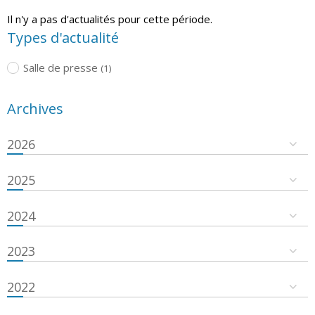
Il n'y a pas d'actualités pour cette période.
Types d'actualité
Salle de presse
(1)
Archives
2026
2025
2024
2023
2022