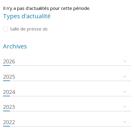
Il n'y a pas d'actualités pour cette période.
Types d'actualité
Salle de presse
(8)
Archives
2026
2025
2024
2023
2022