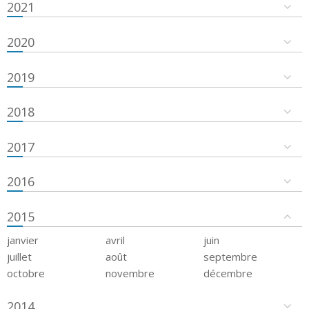
2021
2020
2019
2018
2017
2016
2015
janvier
avril
juin
juillet
août
septembre
octobre
novembre
décembre
2014