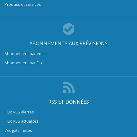
Produits et services
ABONNEMENTS AUX PRÉVISIONS
Abonnement par email
Abonnement par Fax
RSS ET DONNÉES
Flux RSS alertes
Flux RSS actualités
Widgets météo