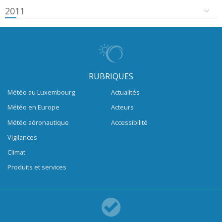
2011
RUBRIQUES
Météo au Luxembourg
Actualités
Météo en Europe
Acteurs
Météo aéronautique
Accessibilité
Vigilances
Climat
Produits et services