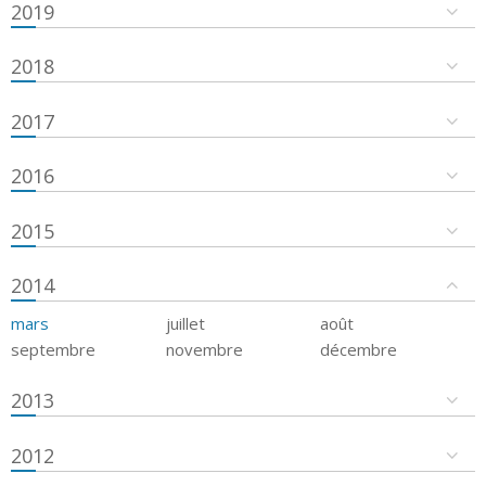
2019
2018
2017
2016
2015
2014
mars
juillet
août
septembre
novembre
décembre
2013
2012