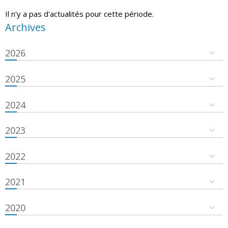
Il n'y a pas d'actualités pour cette période.
Archives
2026
2025
2024
2023
2022
2021
2020