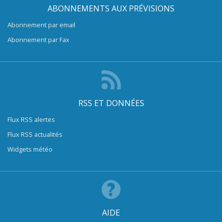
ABONNEMENTS AUX PRÉVISIONS
Abonnement par email
Abonnement par Fax
RSS ET DONNÉES
Flux RSS alertes
Flux RSS actualités
Widgets météo
AIDE