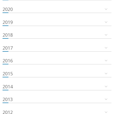
2020
2019
2018
2017
2016
2015
2014
2013
2012