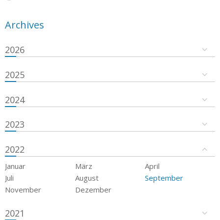
Archives
2026
2025
2024
2023
2022
Januar
März
April
Juli
August
September
November
Dezember
2021