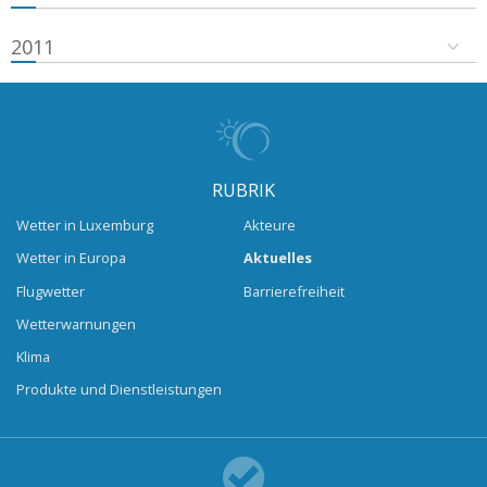
2011
RUBRIK
Wetter in Luxemburg
Akteure
Wetter in Europa
Aktuelles
Flugwetter
Barrierefreiheit
Wetterwarnungen
Klima
Produkte und Dienstleistungen