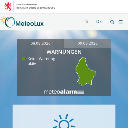
DE
FR
08.08.2026
09.08.2026
WARNUNGEN
Keine Warnung
aktiv