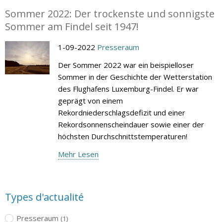
Sommer 2022: Der trockenste und sonnigste
Sommer am Findel seit 1947!
1-09-2022
Presseraum
Der Sommer 2022 war ein beispielloser
Sommer in der Geschichte der Wetterstation
des Flughafens Luxemburg-Findel. Er war
geprägt von einem
Rekordniederschlagsdefizit und einer
Rekordsonnenscheindauer sowie einer der
höchsten Durchschnittstemperaturen!
Mehr Lesen
Types d'actualité
Presseraum
(1)