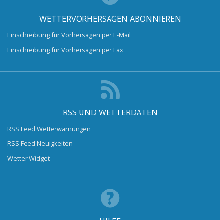
WETTERVORHERSAGEN ABONNIEREN
Einschreibung für Vorhersagen per E-Mail
Einschreibung für Vorhersagen per Fax
RSS UND WETTERDATEN
RSS Feed Wetterwarnungen
RSS Feed Neuigkeiten
Wetter Widget