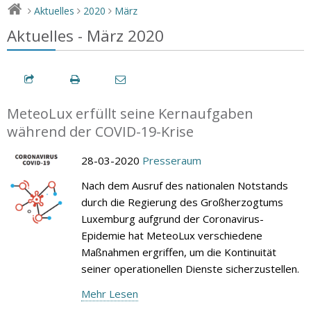
Aktuelles
2020
März
>
>
>
Aktuelles - März 2020
MeteoLux erfüllt seine Kernaufgaben
während der COVID-19-Krise
28-03-2020
Presseraum
Nach dem Ausruf des nationalen Notstands
durch die Regierung des Großherzogtums
Luxemburg aufgrund der Coronavirus-
Epidemie hat MeteoLux verschiedene
Maßnahmen ergriffen, um die Kontinuität
seiner operationellen Dienste sicherzustellen.
Mehr Lesen