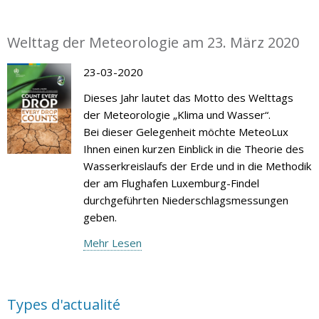
Welttag der Meteorologie am 23. März 2020
23-03-2020
Dieses Jahr lautet das Motto des Welttags
der Meteorologie „Klima und Wasser“.
Bei dieser Gelegenheit möchte MeteoLux
Ihnen einen kurzen Einblick in die Theorie des
Wasserkreislaufs der Erde und in die Methodik
der am Flughafen Luxemburg-Findel
durchgeführten Niederschlagsmessungen
geben.
Mehr Lesen
Types d'actualité