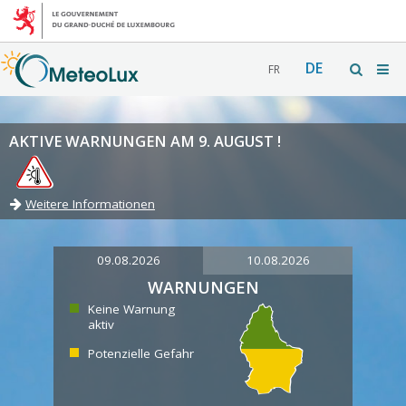
DE
FR
AKTIVE WARNUNGEN AM 9. AUGUST !
Weitere Informationen
09.08.2026
10.08.2026
WARNUNGEN
Keine Warnung
aktiv
Potenzielle Gefahr