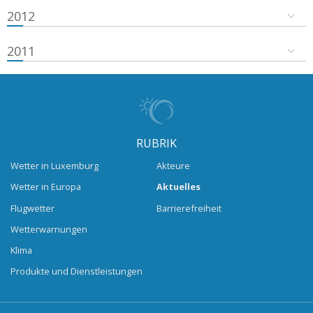
2012
2011
RUBRIK
Wetter in Luxemburg
Akteure
Wetter in Europa
Aktuelles
Flugwetter
Barrierefreiheit
Wetterwarnungen
Klima
Produkte und Dienstleistungen