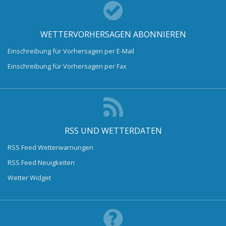
WETTERVORHERSAGEN ABONNIEREN
Einschreibung für Vorhersagen per E-Mail
Einschreibung für Vorhersagen per Fax
RSS UND WETTERDATEN
RSS Feed Wetterwarnungen
RSS Feed Neuigkeiten
Wetter Widget