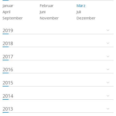
Januar
Februar
März
April
Juni
Juli
September
November
Dezember
2019
2018
2017
2016
2015
2014
2013