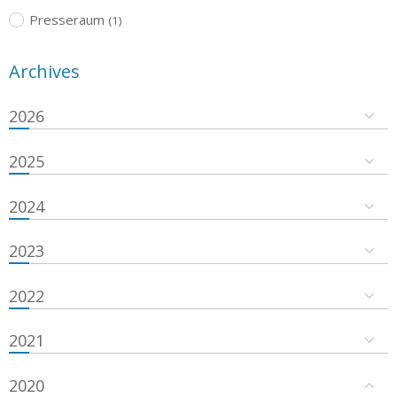
Presseraum
(1)
Archives
2026
2025
2024
2023
2022
2021
2020