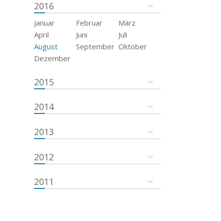
2016
Januar
Februar
März
April
Juni
Juli
August
September
Oktober
Dezember
2015
2014
2013
2012
2011