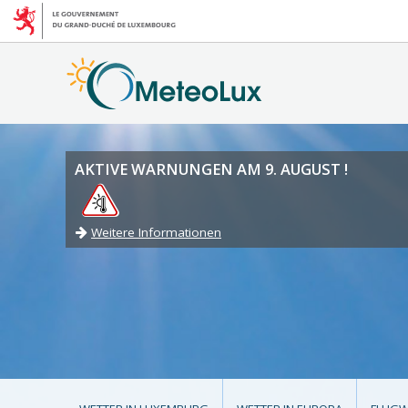
AKTIVE WARNUNGEN AM 9. AUGUST !
Weitere Informationen