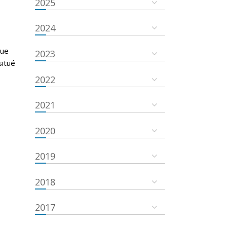
2025
g
2024
que
2023
situé
2022
2021
2020
2019
2018
2017