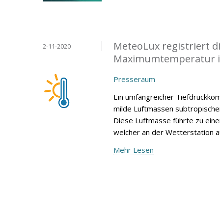
MeteoLux registriert 
2-11-2020
Maximumtemperatur i
Presseraum
Ein umfangreicher Tiefdruckko
milde Luftmassen subtropische
Diese Luftmasse führte zu ei
welcher an der Wetterstation 
Mehr Lesen