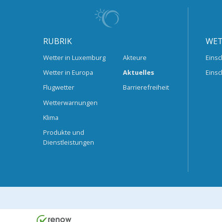
RUBRIK
WET
Wetter in Luxemburg
Akteure
Einsc
Wetter in Europa
Aktuelles
Einsc
Flugwetter
Barrierefreiheit
Wetterwarnungen
Klima
Produkte und
Dienstleistungen