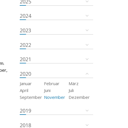
2025
2024
2023
2022
2021
um.
ber,
2020
Januar
Februar
März
April
Juni
Juli
September
November
Dezember
2019
2018