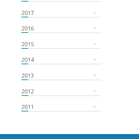
2017
2016
2015
2014
2013
2012
2011