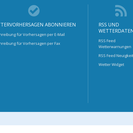
TERVORHERSAGEN ABONNIEREN
RSS UND
WETTERDATE
hreibung für Vorhersagen per E-Mail
RSS Feed
hreibung für Vorhersagen per Fax
Wetterwarnungen
RSS Feed Neuigkei
Wetter Widget